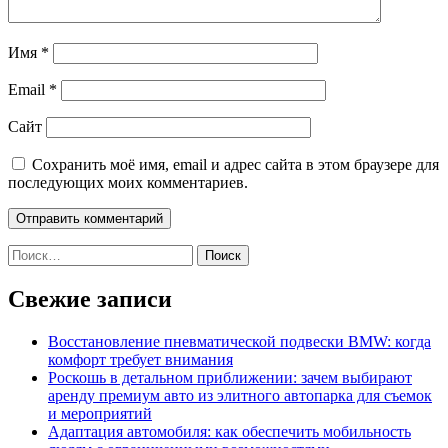
Имя
*
Email
*
Сайт
Сохранить моё имя, email и адрес сайта в этом браузере для
последующих моих комментариев.
Найти:
Свежие записи
Восстановление пневматической подвески BMW: когда
комфорт требует внимания
Роскошь в детальном приближении: зачем выбирают
аренду премиум авто из элитного автопарка для съемок
и мероприятий
Адаптация автомобиля: как обеспечить мобильность