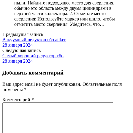
пыли. Найдите подходящее место для сверления,
обычно это область между двумя цилиндрами в
верхней части коллектора. 2. Отметьте место
сверления: Используйте маркер или шило, чтобы
отметить место сверления. Убедитесь, что…
Предыдущая запись
Вакуумный редуктор гбо atiker
28 января 2024
Следующая запись
Самый хороший редуктор гбо
28 января 2024
Добавить комментарий
Ваш адрес email не будет опубликован.
Обязательные поля
помечены
*
Комментарий
*