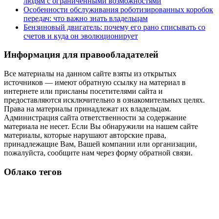
людям с ограниченными возможностями
Особенности обслуживания роботизированных коробок
передач: что важно знать владельцам
Бензиновый двигатель: почему его рано списывать со
счетов и куда он эволюционирует
Информация для правообладателей
Все материалы на данном сайте взяты из открытых
источников — имеют обратную ссылку на материал в
интернете или присланы посетителями сайта и
предоставляются исключительно в ознакомительных целях.
Права на материалы принадлежат их владельцам.
Администрация сайта ответственности за содержание
материала не несет. Если Вы обнаружили на нашем сайте
материалы, которые нарушают авторские права,
принадлежащие Вам, Вашей компании или организации,
пожалуйста, сообщите нам через форму обратной связи.
Облако тегов