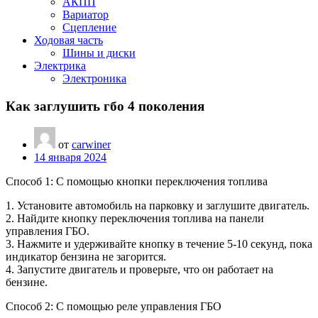
АКПП
Вариатор
Сцепление
Ходовая часть
Шины и диски
Электрика
Электроника
Как заглушить гбо 4 поколения
от
carwiner
14 января 2024
Способ 1: С помощью кнопки переключения топлива
1. Установите автомобиль на парковку и заглушите двигатель.
2. Найдите кнопку переключения топлива на панели
управления ГБО.
3. Нажмите и удерживайте кнопку в течение 5-10 секунд, пока
индикатор бензина не загорится.
4. Запустите двигатель и проверьте, что он работает на
бензине.
Способ 2: С помощью реле управления ГБО