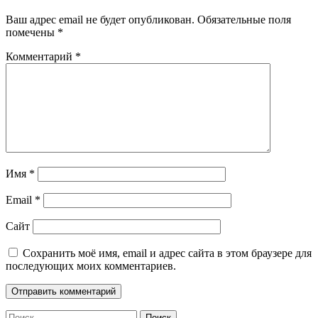
Ваш адрес email не будет опубликован.
Обязательные поля
помечены
*
Комментарий
*
Имя
*
Email
*
Сайт
Сохранить моё имя, email и адрес сайта в этом браузере для
последующих моих комментариев.
Найти: