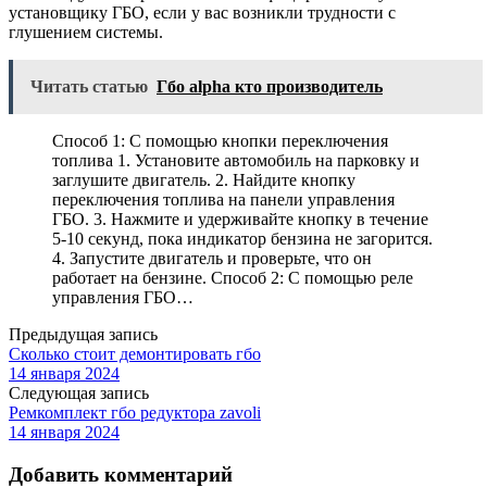
установщику ГБО, если у вас возникли трудности с
глушением системы.
Читать статью
Гбо alpha кто производитель
Способ 1: С помощью кнопки переключения
топлива 1. Установите автомобиль на парковку и
заглушите двигатель. 2. Найдите кнопку
переключения топлива на панели управления
ГБО. 3. Нажмите и удерживайте кнопку в течение
5-10 секунд, пока индикатор бензина не загорится.
4. Запустите двигатель и проверьте, что он
работает на бензине. Способ 2: С помощью реле
управления ГБО…
Предыдущая запись
Сколько стоит демонтировать гбо
14 января 2024
Следующая запись
Ремкомплект гбо редуктора zavoli
14 января 2024
Добавить комментарий