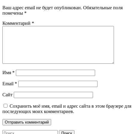
Ваш адрес email не будет опубликован.
Обязательные поля
помечены
*
Комментарий
*
Имя
*
Email
*
Сайт
Сохранить моё имя, email и адрес сайта в этом браузере для
последующих моих комментариев.
Найти: