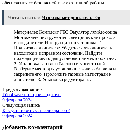
обеспечения ее безопасной и эффективной работы.
Читать статью
Что означает двигатель гбо
Материалы: Комплект ГБО Эмулятор лямбда-зонда
Монтажные инструменты Электрические провода
и соединители Инструкции по установке: 1.
Подготовка двигателя: Убедитесь, что двигатель
находится в исправном состоянии. Найдите
подходящее место для установки инжекторов газа.
2. Установка газового баллона и магистралей:
Выберите место для установки газового баллона и
закрепите его. Проложите газовые магистрали к
двигателю. 3. Установка редуктора и…
Предыдущая запись
Гбо 4 save кто производитель
9 февраля 2024
Следующая запись
Как установить мап сенсора гбо 4
9 февраля 2024
Добавить комментарий