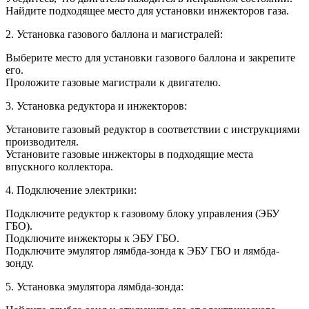
Найдите подходящее место для установки инжекторов газа.
2. Установка газового баллона и магистралей:
Выберите место для установки газового баллона и закрепите
его.
Проложите газовые магистрали к двигателю.
3. Установка редуктора и инжекторов:
Установите газовый редуктор в соответствии с инструкциями
производителя.
Установите газовые инжекторы в подходящие места
впускного коллектора.
4. Подключение электрики:
Подключите редуктор к газовому блоку управления (ЭБУ
ГБО).
Подключите инжекторы к ЭБУ ГБО.
Подключите эмулятор лямбда-зонда к ЭБУ ГБО и лямбда-
зонду.
5. Установка эмулятора лямбда-зонда: