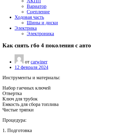
АКПП
Вариатор
Сцепление
Ходовая часть
Шины и диски
Электрика
Электроника
Как снять гбо 4 поколения с авто
от
carwiner
12 февраля 2024
Инструменты и материалы:
Набор гаечных ключей
Отвертка
Ключ для трубок
Емкость для сбора топлива
Чистые тряпки
Процедура:
1. Подготовка