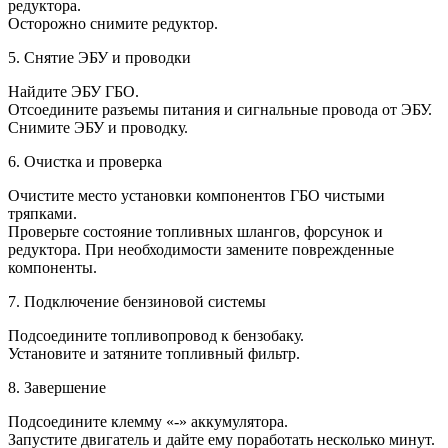
редуктора.
Осторожно снимите редуктор.
5. Снятие ЭБУ и проводки
Найдите ЭБУ ГБО.
Отсоедините разъемы питания и сигнальные провода от ЭБУ.
Снимите ЭБУ и проводку.
6. Очистка и проверка
Очистите место установки компонентов ГБО чистыми
тряпками.
Проверьте состояние топливных шлангов, форсунок и
редуктора. При необходимости замените поврежденные
компоненты.
7. Подключение бензиновой системы
Подсоедините топливопровод к бензобаку.
Установите и затяните топливный фильтр.
8. Завершение
Подсоедините клемму «-» аккумулятора.
Запустите двигатель и дайте ему поработать несколько минут.