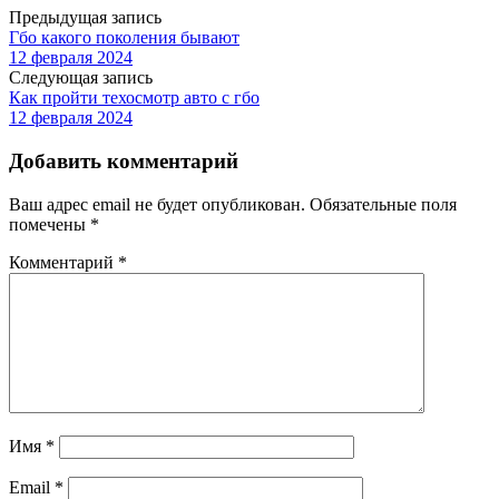
Предыдущая запись
Гбо какого поколения бывают
12 февраля 2024
Следующая запись
Как пройти техосмотр авто с гбо
12 февраля 2024
Добавить комментарий
Ваш адрес email не будет опубликован.
Обязательные поля
помечены
*
Комментарий
*
Имя
*
Email
*