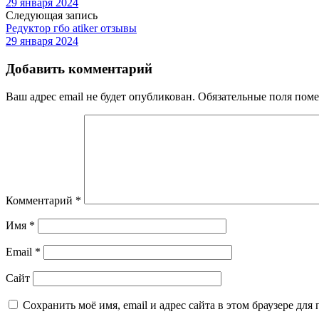
29 января 2024
Следующая запись
Редуктор гбо atiker отзывы
29 января 2024
Добавить комментарий
Ваш адрес email не будет опубликован.
Обязательные поля пом
Комментарий
*
Имя
*
Email
*
Сайт
Сохранить моё имя, email и адрес сайта в этом браузере д