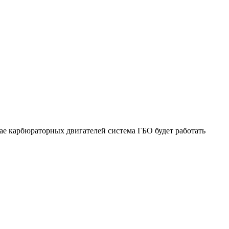
ае карбюраторных двигателей система ГБО будет работать