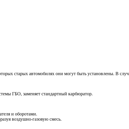
оторых старых автомобилях они могут быть установлены. В случ
стемы ГБО, заменяет стандартный карбюратор.
ателя и оборотами.
разуя воздушно-газовую смесь.