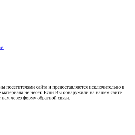
ий
ны посетителями сайта и предоставляются исключительно в
 материала не несет. Если Вы обнаружили на нашем сайте
нам через форму обратной связи.