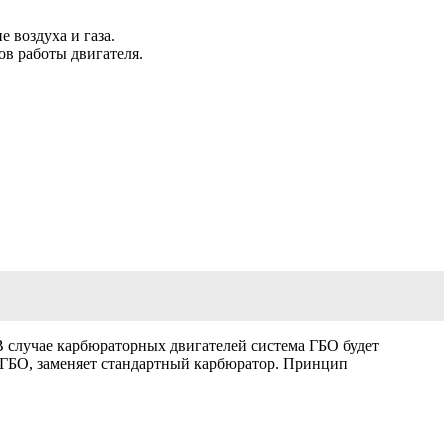
 воздуха и газа.
ов работы двигателя.
В случае карбюраторных двигателей система ГБО будет
 ГБО, заменяет стандартный карбюратор. Принцип