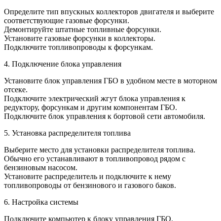
Определите тип впускных коллекторов двигателя и выберите
соответствующие газовые форсунки.
Демонтируйте штатные топливные форсунки.
Установите газовые форсунки в коллекторы.
Подключите топливопроводы к форсункам.
4. Подключение блока управления
Установите блок управления ГБО в удобном месте в моторном
отсеке.
Подключите электрический жгут блока управления к
редуктору, форсункам и другим компонентам ГБО.
Подключите блок управления к бортовой сети автомобиля.
5. Установка распределителя топлива
Выберите место для установки распределителя топлива.
Обычно его устанавливают в топливопровод рядом с
бензиновым насосом.
Установите распределитель и подключите к нему
топливопроводы от бензинового и газового баков.
6. Настройка системы
Подключите компьютер к блоку управления ГБО.