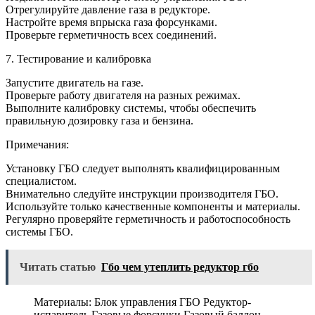
Отрегулируйте давление газа в редукторе.
Настройте время впрыска газа форсунками.
Проверьте герметичность всех соединений.
7. Тестирование и калибровка
Запустите двигатель на газе.
Проверьте работу двигателя на разных режимах.
Выполните калибровку системы, чтобы обеспечить
правильную дозировку газа и бензина.
Примечания:
Установку ГБО следует выполнять квалифицированным
специалистом.
Внимательно следуйте инструкции производителя ГБО.
Используйте только качественные компоненты и материалы.
Регулярно проверяйте герметичность и работоспособность
системы ГБО.
Читать статью
Гбо чем утеплить редуктор гбо
Материалы: Блок управления ГБО Редуктор-
испаритель Газовые форсунки Газовый баллон