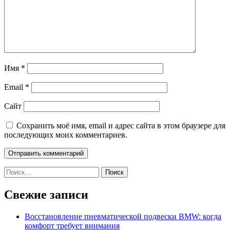
Имя
*
Email
*
Сайт
Сохранить моё имя, email и адрес сайта в этом браузере для
последующих моих комментариев.
Найти:
Свежие записи
Восстановление пневматической подвески BMW: когда
комфорт требует внимания