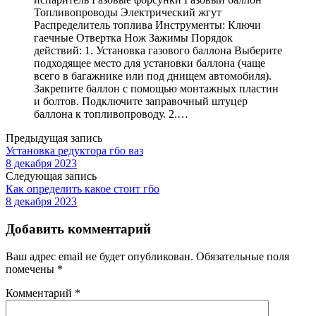
Топливопроводы Электрический жгут
Распределитель топлива Инструменты: Ключи
гаечные Отвертка Нож Зажимы Порядок
действий: 1. Установка газового баллона Выберите
подходящее место для установки баллона (чаще
всего в багажнике или под днищем автомобиля).
Закрепите баллон с помощью монтажных пластин
и болтов. Подключите заправочный штуцер
баллона к топливопроводу. 2.…
Предыдущая запись
Установка редуктора гбо ваз
8 декабря 2023
Следующая запись
Как определить какое стоит гбо
8 декабря 2023
Добавить комментарий
Ваш адрес email не будет опубликован.
Обязательные поля
помечены
*
Комментарий
*