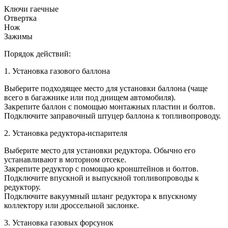
Ключи гаечные
Отвертка
Нож
Зажимы
Порядок действий:
1. Установка газового баллона
Выберите подходящее место для установки баллона (чаще
всего в багажнике или под днищем автомобиля).
Закрепите баллон с помощью монтажных пластин и болтов.
Подключите заправочный штуцер баллона к топливопроводу.
2. Установка редуктора-испарителя
Выберите место для установки редуктора. Обычно его
устанавливают в моторном отсеке.
Закрепите редуктор с помощью кронштейнов и болтов.
Подключите впускной и выпускной топливопроводы к
редуктору.
Подключите вакуумный шланг редуктора к впускному
коллектору или дроссельной заслонке.
3. Установка газовых форсунок