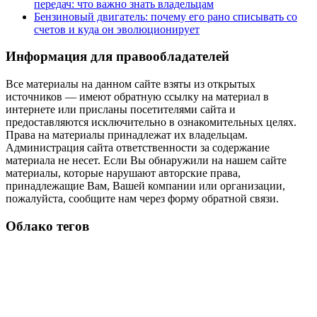
передач: что важно знать владельцам
Бензиновый двигатель: почему его рано списывать со
счетов и куда он эволюционирует
Информация для правообладателей
Все материалы на данном сайте взяты из открытых
источников — имеют обратную ссылку на материал в
интернете или присланы посетителями сайта и
предоставляются исключительно в ознакомительных целях.
Права на материалы принадлежат их владельцам.
Администрация сайта ответственности за содержание
материала не несет. Если Вы обнаружили на нашем сайте
материалы, которые нарушают авторские права,
принадлежащие Вам, Вашей компании или организации,
пожалуйста, сообщите нам через форму обратной связи.
Облако тегов