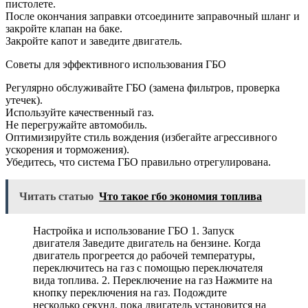
пистолете.
После окончания заправки отсоедините заправочный шланг и
закройте клапан на баке.
Закройте капот и заведите двигатель.
Советы для эффективного использования ГБО
Регулярно обслуживайте ГБО (замена фильтров, проверка
утечек).
Используйте качественный газ.
Не перегружайте автомобиль.
Оптимизируйте стиль вождения (избегайте агрессивного
ускорения и торможения).
Убедитесь, что система ГБО правильно отрегулирована.
Читать статью
Что такое гбо экономия топлива
Настройка и использование ГБО 1. Запуск
двигателя Заведите двигатель на бензине. Когда
двигатель прогреется до рабочей температуры,
переключитесь на газ с помощью переключателя
вида топлива. 2. Переключение на газ Нажмите на
кнопку переключения на газ. Подождите
несколько секунд, пока двигатель установится на