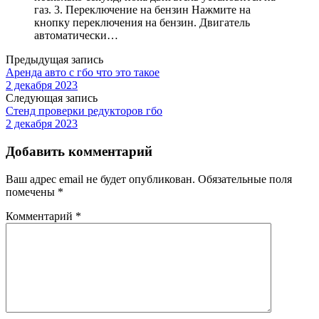
газ. 3. Переключение на бензин Нажмите на
кнопку переключения на бензин. Двигатель
автоматически…
Предыдущая запись
Аренда авто с гбо что это такое
2 декабря 2023
Следующая запись
Стенд проверки редукторов гбо
2 декабря 2023
Добавить комментарий
Ваш адрес email не будет опубликован.
Обязательные поля
помечены
*
Комментарий
*