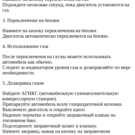
Подождите несколько секунд, пока двигатель установится на
газ.
3. Переключение на бензин
Нажмите на кнопку переключения на бензин.
Двигатель автоматически переключится на бензин.
4. Использование газа
После переключения на газ вы можете использовать
автомобиль как обычно.
Следите за индикатором уровня газа и дозаправляйте по мере
необходимости.
5. Дозаправка газом
Найдите АГНКС (автомобильную газонаполнительную
компрессорную станцию).
Припаркуйте автомобиль возле газораздаточной колонки.
Выключите двигатель и откройте капот.
Наденьте перчатки и откройте заправочный клапан на
топливном баке.
Подсоедините заправочный шланг к клапану.
Начните заправку, нажав на кнопку на заправочном