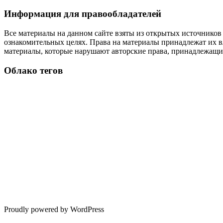
Информация для правообладателей
Все материалы на данном сайте взяты из открытых источников
ознакомительных целях. Права на материалы принадлежат их в
материалы, которые нарушают авторские права, принадлежащие
Облако тегов
Proudly powered by WordPress