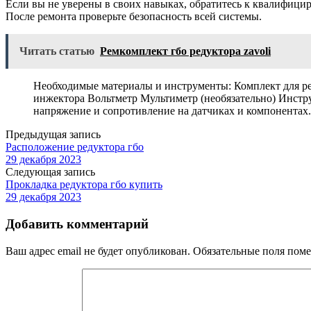
Если вы не уверены в своих навыках, обратитесь к квалифици
После ремонта проверьте безопасность всей системы.
Читать статью
Ремкомплект гбо редуктора zavoli
Необходимые материалы и инструменты: Комплект для ре
инжектора Вольтметр Мультиметр (необязательно) Инстр
напряжение и сопротивление на датчиках и компонентах.
Предыдущая запись
Расположение редуктора гбо
29 декабря 2023
Следующая запись
Прокладка редуктора гбо купить
29 декабря 2023
Добавить комментарий
Ваш адрес email не будет опубликован.
Обязательные поля пом