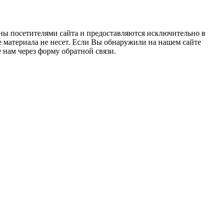
ны посетителями сайта и предоставляются исключительно в
 материала не несет. Если Вы обнаружили на нашем сайте
нам через форму обратной связи.