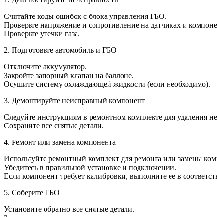
Считайте коды ошибок с блока управления ГБО.
Проверьте напряжение и сопротивление на датчиках и компоне
Проверьте утечки газа.
2. Подготовьте автомобиль и ГБО
Отключите аккумулятор.
Закройте запорный клапан на баллоне.
Осушите систему охлаждающей жидкости (если необходимо).
3. Демонтируйте неисправный компонент
Следуйте инструкциям в ремонтном комплекте для удаления н
Сохраните все снятые детали.
4. Ремонт или замена компонента
Используйте ремонтный комплект для ремонта или замены ком
Убедитесь в правильной установке и подключении.
Если компонент требует калибровки, выполните ее в соответс
5. Соберите ГБО
Установите обратно все снятые детали.