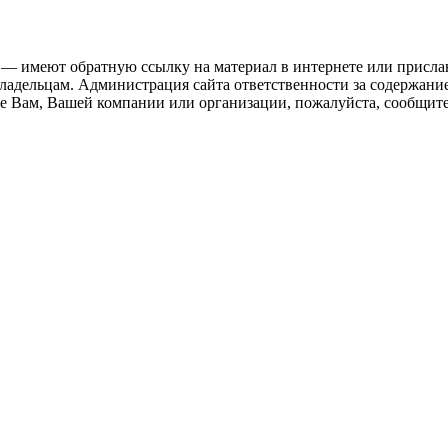
 — имеют обратную ссылку на материал в интернете или присла
ладельцам. Администрация сайта ответственности за содержание
 Вам, Вашей компании или организации, пожалуйста, сообщите 