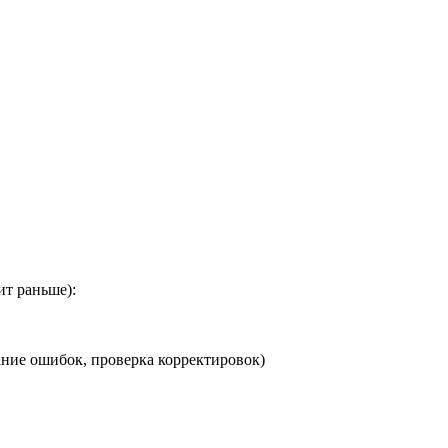
ит раньше):
ние ошибок, проверка корректировок)