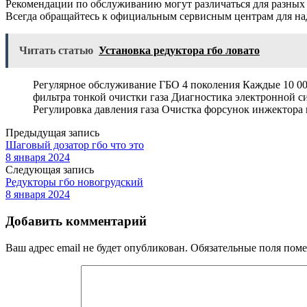
Рекомендации по обслуживанию могут различаться для разных
Всегда обращайтесь к официальным сервисным центрам для н
Читать статью
Установка редуктора гбо ловато
Регулярное обслуживание ГБО 4 поколения Каждые 10 000
фильтра тонкой очистки газа Диагностика электронной 
Регулировка давления газа Очистка форсунок инжектора
Предыдущая запись
Шаговый дозатор гбо что это
8 января 2024
Следующая запись
Редукторы гбо новогрудский
8 января 2024
Добавить комментарий
Ваш адрес email не будет опубликован.
Обязательные поля пом