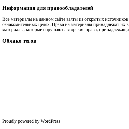
Информация для правообладателей
Все материалы на данном сайте взяты из открытых источников
ознакомительных целях. Права на материалы принадлежат их в
материалы, которые нарушают авторские права, принадлежащие
Облако тегов
Proudly powered by WordPress