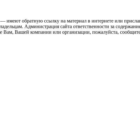
 — имеют обратную ссылку на материал в интернете или присла
ладельцам. Администрация сайта ответственности за содержание
 Вам, Вашей компании или организации, пожалуйста, сообщите 