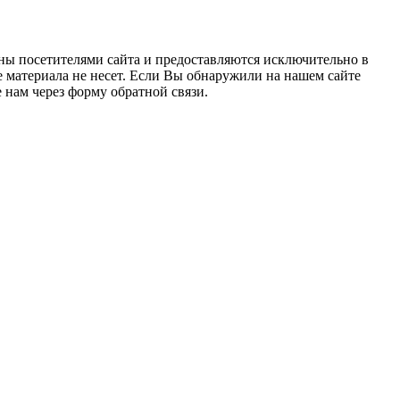
ны посетителями сайта и предоставляются исключительно в
 материала не несет. Если Вы обнаружили на нашем сайте
нам через форму обратной связи.