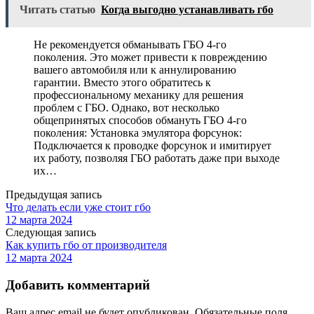
Читать статью
Когда выгодно устанавливать гбо
Не рекомендуется обманывать ГБО 4-го
поколения. Это может привести к повреждению
вашего автомобиля или к аннулированию
гарантии. Вместо этого обратитесь к
профессиональному механику для решения
проблем с ГБО. Однако, вот несколько
общепринятых способов обмануть ГБО 4-го
поколения: Установка эмулятора форсунок:
Подключается к проводке форсунок и имитирует
их работу, позволяя ГБО работать даже при выходе
их…
Предыдущая запись
Что делать если уже стоит гбо
12 марта 2024
Следующая запись
Как купить гбо от производителя
12 марта 2024
Добавить комментарий
Ваш адрес email не будет опубликован.
Обязательные поля