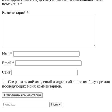
помечены
*
Комментарий
*
Имя
*
Email
*
Сайт
Сохранить моё имя, email и адрес сайта в этом браузере для
последующих моих комментариев.
Найти: