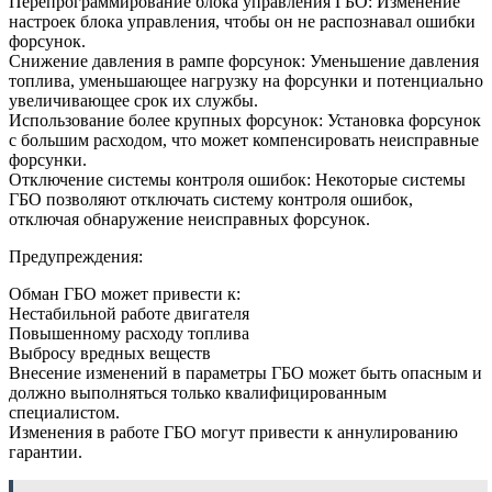
Перепрограммирование блока управления ГБО: Изменение
настроек блока управления, чтобы он не распознавал ошибки
форсунок.
Снижение давления в рампе форсунок: Уменьшение давления
топлива, уменьшающее нагрузку на форсунки и потенциально
увеличивающее срок их службы.
Использование более крупных форсунок: Установка форсунок
с большим расходом, что может компенсировать неисправные
форсунки.
Отключение системы контроля ошибок: Некоторые системы
ГБО позволяют отключать систему контроля ошибок,
отключая обнаружение неисправных форсунок.
Предупреждения:
Обман ГБО может привести к:
Нестабильной работе двигателя
Повышенному расходу топлива
Выбросу вредных веществ
Внесение изменений в параметры ГБО может быть опасным и
должно выполняться только квалифицированным
специалистом.
Изменения в работе ГБО могут привести к аннулированию
гарантии.