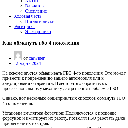
АКПП
Вариатор
Сцепление
Ходовая часть
Шины и диски
Электрика
Электроника
Как обмануть гбо 4 поколения
от
carwiner
12 марта 2024
Не рекомендуется обманывать ГБО 4-го поколения. Это может
привести к повреждению вашего автомобиля или к
аннулированию гарантии. Вместо этого обратитесь к
профессиональному механику для решения проблем с ГБО.
Однако, вот несколько общепринятых способов обмануть ГБО
4-го поколения:
Установка эмулятора форсунок: Подключается к проводке
форсунок и имитирует их работу, позволяя ГБО работать даже
при выходе их из строя.