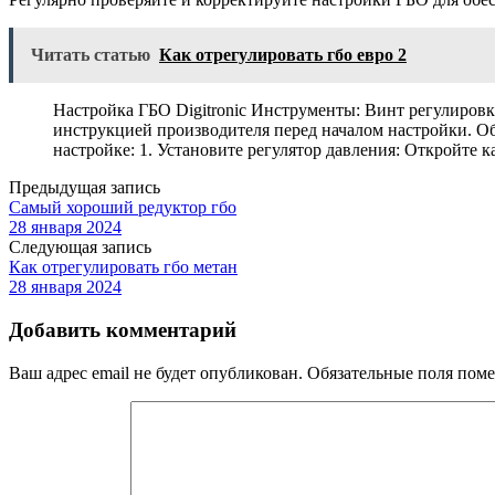
Читать статью
Как отрегулировать гбо евро 2
Настройка ГБО Digitronic Инструменты: Винт регулиров
инструкцией производителя перед началом настройки. Об
настройке: 1. Установите регулятор давления: Откройте
Предыдущая запись
Самый хороший редуктор гбо
28 января 2024
Следующая запись
Как отрегулировать гбо метан
28 января 2024
Добавить комментарий
Ваш адрес email не будет опубликован.
Обязательные поля пом