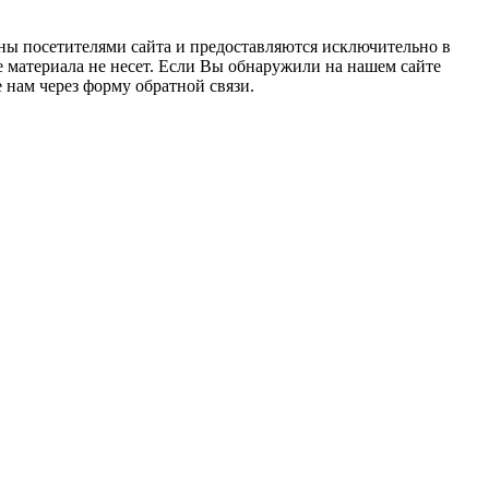
ны посетителями сайта и предоставляются исключительно в
 материала не несет. Если Вы обнаружили на нашем сайте
нам через форму обратной связи.