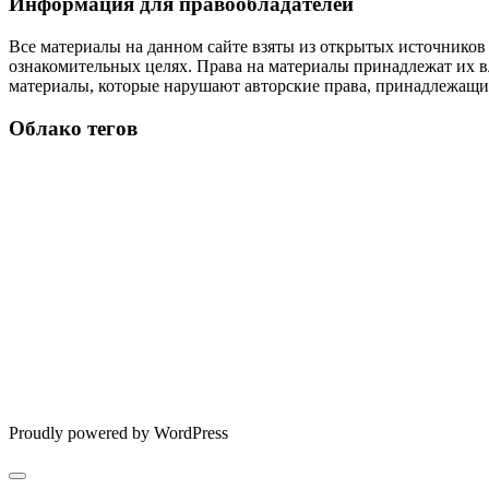
Информация для правообладателей
Все материалы на данном сайте взяты из открытых источников
ознакомительных целях. Права на материалы принадлежат их в
материалы, которые нарушают авторские права, принадлежащие
Облако тегов
Proudly powered by WordPress