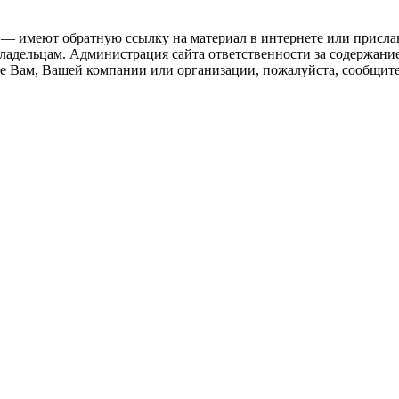
 — имеют обратную ссылку на материал в интернете или присла
ладельцам. Администрация сайта ответственности за содержание
 Вам, Вашей компании или организации, пожалуйста, сообщите 