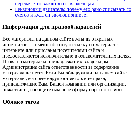
передач: что важно знать владельцам
Бензиновый двигатель: почему его рано списывать со
счетов и куда он эволюционирует
Информация для правообладателей
Все материалы на данном сайте взяты из открытых
источников — имеют обратную ссылку на материал в
интернете или присланы посетителями сайта и
предоставляются исключительно в ознакомительных целях.
Права на материалы принадлежат их владельцам.
Администрация сайта ответственности за содержание
материала не несет. Если Вы обнаружили на нашем сайте
материалы, которые нарушают авторские права,
принадлежащие Вам, Вашей компании или организации,
пожалуйста, сообщите нам через форму обратной связи.
Облако тегов