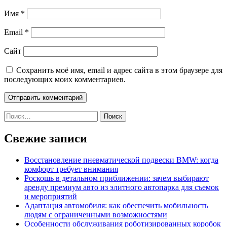
Имя
*
Email
*
Сайт
Сохранить моё имя, email и адрес сайта в этом браузере для
последующих моих комментариев.
Найти:
Свежие записи
Восстановление пневматической подвески BMW: когда
комфорт требует внимания
Роскошь в детальном приближении: зачем выбирают
аренду премиум авто из элитного автопарка для съемок
и мероприятий
Адаптация автомобиля: как обеспечить мобильность
людям с ограниченными возможностями
Особенности обслуживания роботизированных коробок