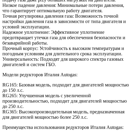
Низкое падение давления: Минимальные потери давления,
что гарантирует оптимальную работу двигателя.
Точная регулировка давления газа: Возможность точной
настройки давления газа в зависимости от типа двигателя и
условий эксплуатации.
Надежное уплотнение: Эффективное уплотнение
предотвращает утечки газа для обеспечения безопасности и
безаварийной работы.
Прочный корпус: Устойчивость к высоким температурам и
погодным условиям для длительного срока эксплуатации.
Универсальность: Подходят для широкого спектра газовых
двигателей и систем ГБО.
Модели редукторов Италия Autogas:
RG165: Базовая модель, подходит для двигателей мощностью
до 150 л.с.
RG265: Улучшенная модель с увеличенной
производительностью, подходит для двигателей мощностью
до 250 л.с.
RG365: Высокопроизводительная модель, предназначенная
для двигателей мощностью более 250 л.с.
Преимущества использования редукторов Италия Autogas: