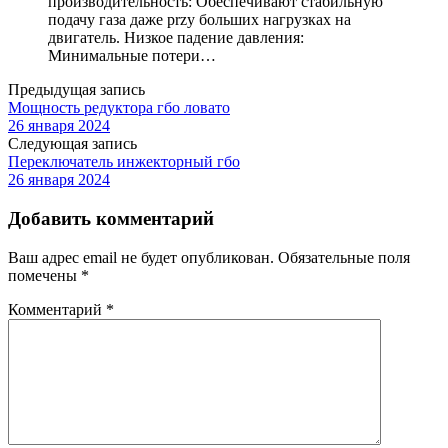
производительность: Обеспечивают стабильную
подачу газа даже przy больших нагрузках на
двигатель. Низкое падение давления:
Минимальные потери…
Предыдущая запись
Мощность редуктора гбо ловато
26 января 2024
Следующая запись
Переключатель инжекторный гбо
26 января 2024
Добавить комментарий
Ваш адрес email не будет опубликован.
Обязательные поля
помечены
*
Комментарий
*