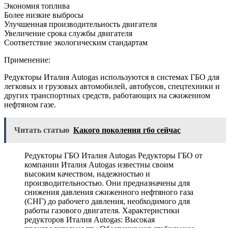
Экономия топлива
Более низкие выбросы
Улучшенная производительность двигателя
Увеличение срока службы двигателя
Соответствие экологическим стандартам
Применение:
Редукторы Италия Autogas используются в системах ГБО для
легковых и грузовых автомобилей, автобусов, спецтехники и
других транспортных средств, работающих на сжиженном
нефтяном газе.
Читать статью
Какого поколения гбо сейчас
Редукторы ГБО Италия Autogas Редукторы ГБО от
компании Италия Autogas известны своим
высоким качеством, надежностью и
производительностью. Они предназначены для
снижения давления сжиженного нефтяного газа
(СНГ) до рабочего давления, необходимого для
работы газового двигателя. Характеристики
редукторов Италия Autogas: Высокая