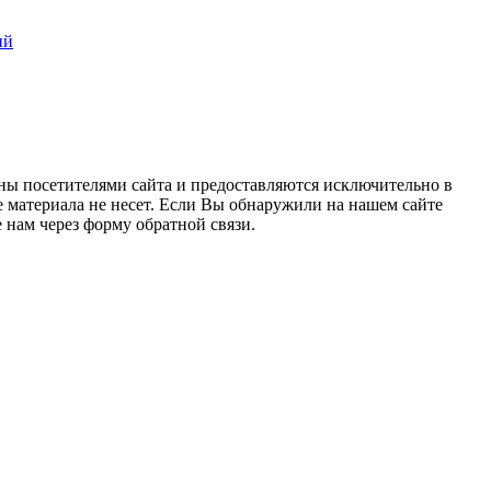
ий
ны посетителями сайта и предоставляются исключительно в
 материала не несет. Если Вы обнаружили на нашем сайте
нам через форму обратной связи.