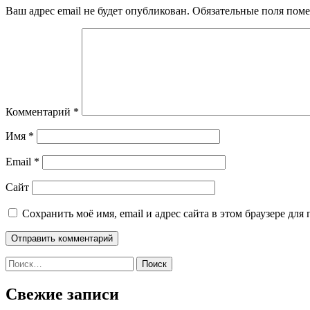
Ваш адрес email не будет опубликован.
Обязательные поля пом
Комментарий
*
Имя
*
Email
*
Сайт
Сохранить моё имя, email и адрес сайта в этом браузере д
Найти:
Свежие записи