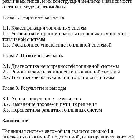
различных типов, и их конструкция меняется в зависимости
от типа и модели автомобиля.
Глава 1. Теоретическая часть
1.1. Классификация топливных систем
1.2. Устройство и принцип работы основных компонентов
топливной системы
1.3. Электронное управление топливной системой
Глава 2. Практическая часть
2.1. Диагностика неисправностей топливной системы
2.2. Ремонт и замена компонентов топливной системы
2.3. Техническое обслуживание топливной системы
Глава 3. Результаты и выводы
3.1. Анализ полученных результатов
3.2. Выявление проблем и пути их решения
3.3. Перспективы развития топливных систем
Заключение
Топливная система автомобиля является сложной и
высокотехнологичной подсистемой, от исправности которой