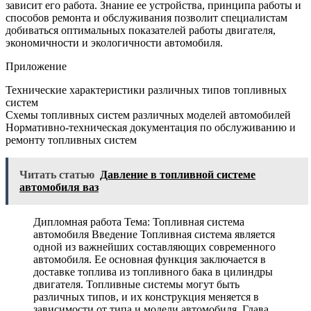
зависит его работа. Знание ее устройства, принципа работы и
способов ремонта и обслуживания позволит специалистам
добиваться оптимальных показателей работы двигателя,
экономичности и экологичности автомобиля.
Приложение
Технические характеристики различных типов топливных
систем
Схемы топливных систем различных моделей автомобилей
Нормативно-техническая документация по обслуживанию и
ремонту топливных систем
Читать статью
Давление в топливной системе
автомобиля ваз
Дипломная работа Тема: Топливная система
автомобиля Введение Топливная система является
одной из важнейших составляющих современного
автомобиля. Ее основная функция заключается в
доставке топлива из топливного бака в цилиндры
двигателя. Топливные системы могут быть
различных типов, и их конструкция меняется в
зависимости от типа и модели автомобиля. Глава