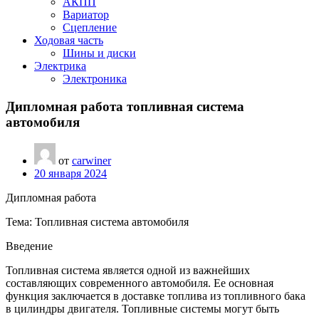
АКПП
Вариатор
Сцепление
Ходовая часть
Шины и диски
Электрика
Электроника
Дипломная работа топливная система
автомобиля
от
carwiner
20 января 2024
Дипломная работа
Тема: Топливная система автомобиля
Введение
Топливная система является одной из важнейших
составляющих современного автомобиля. Ее основная
функция заключается в доставке топлива из топливного бака
в цилиндры двигателя. Топливные системы могут быть