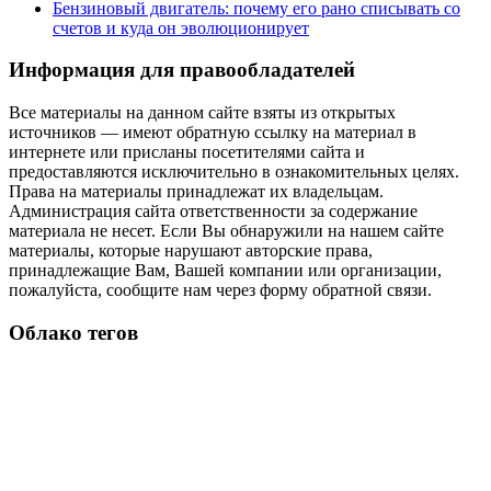
Бензиновый двигатель: почему его рано списывать со
счетов и куда он эволюционирует
Информация для правообладателей
Все материалы на данном сайте взяты из открытых
источников — имеют обратную ссылку на материал в
интернете или присланы посетителями сайта и
предоставляются исключительно в ознакомительных целях.
Права на материалы принадлежат их владельцам.
Администрация сайта ответственности за содержание
материала не несет. Если Вы обнаружили на нашем сайте
материалы, которые нарушают авторские права,
принадлежащие Вам, Вашей компании или организации,
пожалуйста, сообщите нам через форму обратной связи.
Облако тегов