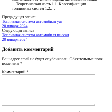
1. Теоретическая часть 1.1. Классификация
топливных систем 1.2.…
Предыдущая запись
Топливная система автомобиля уаз
20 января 2024
Следующая запись
Топливная система автомобиля ниссан
20 января 2024
Добавить комментарий
Ваш адрес email не будет опубликован.
Обязательные поля
помечены
*
Комментарий
*