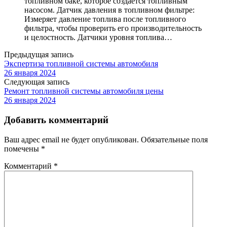
топливном баке, которое создается топливным
насосом. Датчик давления в топливном фильтре:
Измеряет давление топлива после топливного
фильтра, чтобы проверить его производительность
и целостность. Датчики уровня топлива…
Предыдущая запись
Экспертиза топливной системы автомобиля
26 января 2024
Следующая запись
Ремонт топливной системы автомобиля цены
26 января 2024
Добавить комментарий
Ваш адрес email не будет опубликован.
Обязательные поля
помечены
*
Комментарий
*