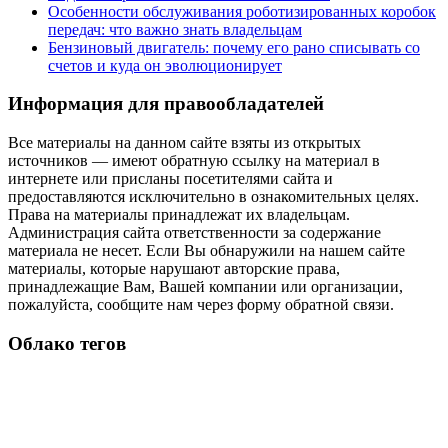
Особенности обслуживания роботизированных коробок
передач: что важно знать владельцам
Бензиновый двигатель: почему его рано списывать со
счетов и куда он эволюционирует
Информация для правообладателей
Все материалы на данном сайте взяты из открытых
источников — имеют обратную ссылку на материал в
интернете или присланы посетителями сайта и
предоставляются исключительно в ознакомительных целях.
Права на материалы принадлежат их владельцам.
Администрация сайта ответственности за содержание
материала не несет. Если Вы обнаружили на нашем сайте
материалы, которые нарушают авторские права,
принадлежащие Вам, Вашей компании или организации,
пожалуйста, сообщите нам через форму обратной связи.
Облако тегов