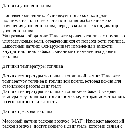
Датчики уровня топлива
Поплавковый датчик: Использует поплавок, который
поднимается или опускается в топливном баке по мере
изменения уровня топлива, передавая данные в индикатор
уровня топлива.
Ультразвуковой датчик: Измеряет уровень топлива с помощью
ультразвуковых волн, отражающихся от поверхности топлива.
Емкостный датчик: Обнаруживает изменения в емкости
внутри топливного бака, связанные с изменением уровня
топлива.
Датчики температуры топлива
Датчик температуры топлива в топливной рампе: Измеряет
температуру топлива в топливной рампе, которая важна для
стабильной работы двигателя.
Датчик температуры топлива в топливном баке: Измеряет
температуру топлива в топливном баке, которая может влиять
на его плотность и вязкость.
Датчики расхода топлива
Массовый датчик расхода воздуха (MAF): Измеряет массовый
расход воздуха, поступающего в двигатель, который связан с