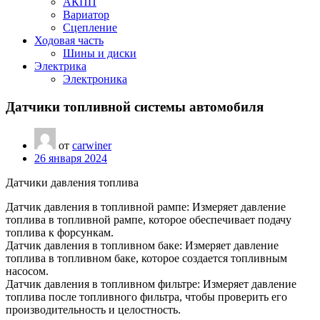
АКПП
Вариатор
Сцепление
Ходовая часть
Шины и диски
Электрика
Электроника
Датчики топливной системы автомобиля
от
carwiner
26 января 2024
Датчики давления топлива
Датчик давления в топливной рампе: Измеряет давление
топлива в топливной рампе, которое обеспечивает подачу
топлива к форсункам.
Датчик давления в топливном баке: Измеряет давление
топлива в топливном баке, которое создается топливным
насосом.
Датчик давления в топливном фильтре: Измеряет давление
топлива после топливного фильтра, чтобы проверить его
производительность и целостность.