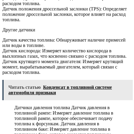
расходом топлива.
Датчик положения дроссельной заслонки (TPS): Определяет
положение дроссельной заслонки, которое влияет на расход
топлива.
Другие датчики
Датчик качества топлива: Обнаруживает наличие примесей
или воды в топливе.
Датчик кислорода: Измеряет количество кислорода в
выхлопных газах, что косвенно связано с расходом топлива.
Датчик крутящего момента двигателя: Измеряет крутящий
момент, вырабатываемый двигателем, который связан с
расходом топлива.
Читать статью
Конденсат в топливной системе
автомобиля признаки
Датчики давления топлива Датчик давления в
топливной рампе: Измеряет давление топлива в
топливной рампе, которое обеспечивает подачу
топлива к форсункам. Датчик давления в
топливном баке: Измеряет давление топлива в