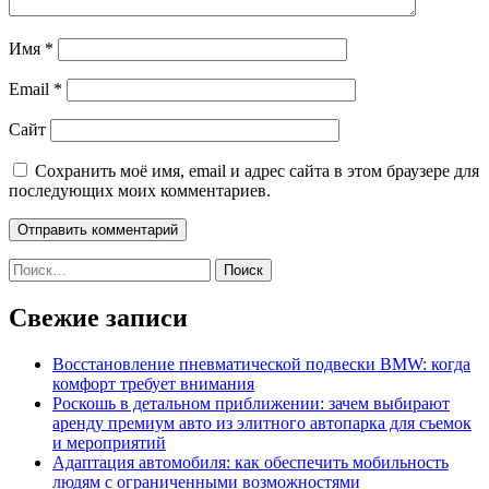
Имя
*
Email
*
Сайт
Сохранить моё имя, email и адрес сайта в этом браузере для
последующих моих комментариев.
Найти:
Свежие записи
Восстановление пневматической подвески BMW: когда
комфорт требует внимания
Роскошь в детальном приближении: зачем выбирают
аренду премиум авто из элитного автопарка для съемок
и мероприятий
Адаптация автомобиля: как обеспечить мобильность
людям с ограниченными возможностями