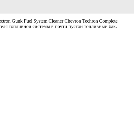
tron Gunk Fuel System Cleaner Chevron Techron Complete
ителя топливной системы в почти пустой топливный бак.