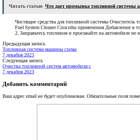
Читать статью
Что дает промывка топливной системы 
Чистящие средства для топливной системы Очиститель топ
Fuel System Cleaner Способы применения Добавление в т
2. Заправьтесь топливом и проезжайте на автомобиле не
Предыдущая запись
Топливная система машины схема
7 декабря 2023
Следующая запись
Очистка топливной систем автомобиля с
7 декабря 2023
Добавить комментарий
Ваш адрес email не будет опубликован.
Обязательные поля пом