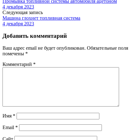
Промывка топливной системы автомобиля ацетоном
4 декабря 2023
Следующая запись
Машина глохнет топливная система
4 декабря 2023
Добавить комментарий
Ваш адрес email не будет опубликован.
Обязательные поля
помечены
*
Комментарий
*
Имя
*
Email
*
Сайт