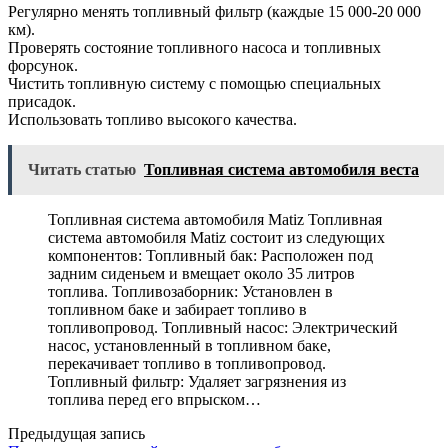
Регулярно менять топливный фильтр (каждые 15 000-20 000
км).
Проверять состояние топливного насоса и топливных
форсунок.
Чистить топливную систему с помощью специальных
присадок.
Использовать топливо высокого качества.
Читать статью
Топливная система автомобиля веста
Топливная система автомобиля Matiz Топливная
система автомобиля Matiz состоит из следующих
компонентов: Топливный бак: Расположен под
задним сиденьем и вмещает около 35 литров
топлива. Топливозаборник: Установлен в
топливном баке и забирает топливо в
топливопровод. Топливный насос: Электрический
насос, установленный в топливном баке,
перекачивает топливо в топливопровод.
Топливный фильтр: Удаляет загрязнения из
топлива перед его впрыском…
Предыдущая запись