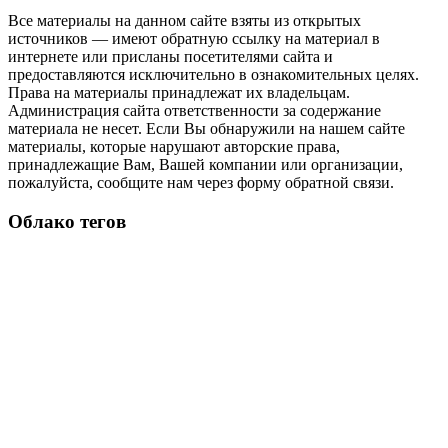
Все материалы на данном сайте взяты из открытых
источников — имеют обратную ссылку на материал в
интернете или присланы посетителями сайта и
предоставляются исключительно в ознакомительных целях.
Права на материалы принадлежат их владельцам.
Администрация сайта ответственности за содержание
материала не несет. Если Вы обнаружили на нашем сайте
материалы, которые нарушают авторские права,
принадлежащие Вам, Вашей компании или организации,
пожалуйста, сообщите нам через форму обратной связи.
Облако тегов