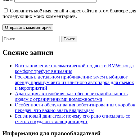
Сохранить моё имя, email и адрес сайта в этом браузере для
последующих моих комментариев.
Найти:
Свежие записи
Восстановление пневматической подвески BMW: когда
комфорт требует внимания
Роскошь в детальном приближении: зачем выбирают
аренду премиум авто из элитного автопарка для съемок
и мероприятий
Адаптация автомобиля: как обеспечить мобильность
людям с ограниченными возможностями
Особенности обслуживания роботизированных коробок
передач: что важно знать владельцам
Бензиновый двигатель: почему его рано списывать со
счетов и куда он эволюционирует
Информация для правообладателей