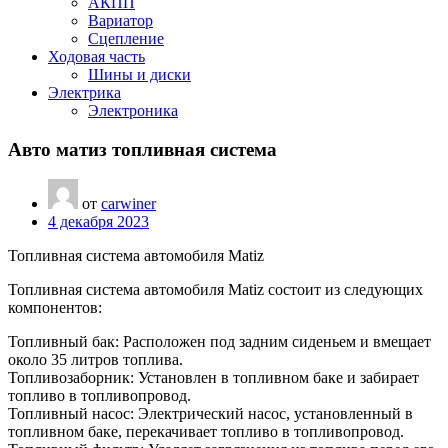
АКПП
Вариатор
Сцепление
Ходовая часть
Шины и диски
Электрика
Электроника
Авто матиз топливная система
от
carwiner
4 декабря 2023
Топливная система автомобиля Matiz
Топливная система автомобиля Matiz состоит из следующих
компонентов:
Топливный бак: Расположен под задним сиденьем и вмещает
около 35 литров топлива.
Топливозаборник: Установлен в топливном баке и забирает
топливо в топливопровод.
Топливный насос: Электрический насос, установленный в
топливном баке, перекачивает топливо в топливопровод.