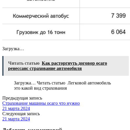
Загрузка…
Читать статью
Как расторгнуть договор осаго
ренессанс страхование автомобиля
Загрузка… Читать статью Легковой автомобиль
это какой вид страхования
Предыдущая запись
Страхование машины осаго что нужно
21 марта 2024
Следующая запись
21 марта 2024