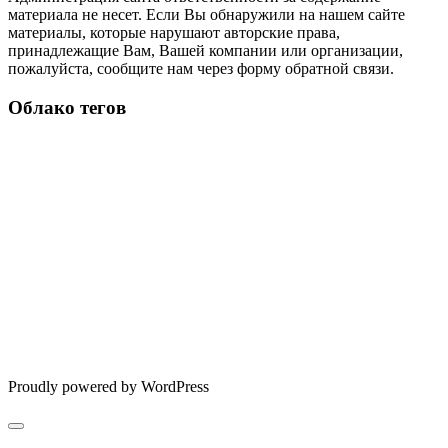
материала не несет. Если Вы обнаружили на нашем сайте
материалы, которые нарушают авторские права,
принадлежащие Вам, Вашей компании или организации,
пожалуйста, сообщите нам через форму обратной связи.
Облако тегов
Proudly powered by WordPress