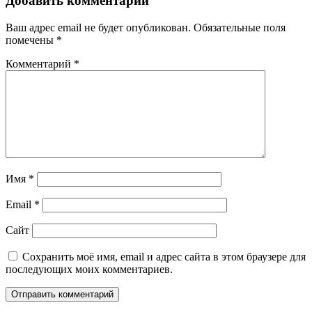
Добавить комментарий
Ваш адрес email не будет опубликован.
Обязательные поля
помечены
*
Комментарий
*
Имя
*
Email
*
Сайт
Сохранить моё имя, email и адрес сайта в этом браузере для
последующих моих комментариев.