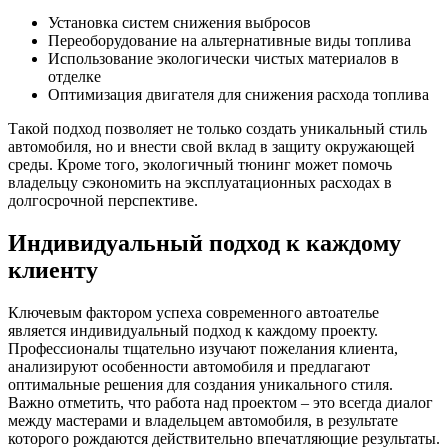
Установка систем снижения выбросов
Переоборудование на альтернативные виды топлива
Использование экологически чистых материалов в
отделке
Оптимизация двигателя для снижения расхода топлива
Такой подход позволяет не только создать уникальный стиль
автомобиля, но и внести свой вклад в защиту окружающей
среды. Кроме того, экологичный тюнинг может помочь
владельцу сэкономить на эксплуатационных расходах в
долгосрочной перспективе.
Индивидуальный подход к каждому
клиенту
Ключевым фактором успеха современного автоателье
является индивидуальный подход к каждому проекту.
Профессионалы тщательно изучают пожелания клиента,
анализируют особенности автомобиля и предлагают
оптимальные решения для создания уникального стиля.
Важно отметить, что работа над проектом – это всегда диалог
между мастерами и владельцем автомобиля, в результате
которого рождаются действительно впечатляющие результаты.