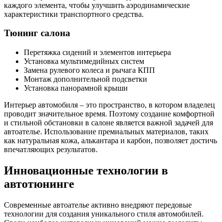
каждого элемента, чтобы улучшить аэродинамические
характеристики транспортного средства.
Тюнинг салона
Перетяжка сидений и элементов интерьера
Установка мультимедийных систем
Замена рулевого колеса и рычага КПП
Монтаж дополнительной подсветки
Установка панорамной крыши
Интерьер автомобиля – это пространство, в котором владелец
проводит значительное время. Поэтому создание комфортной
и стильной обстановки в салоне является важной задачей для
автоателье. Использование премиальных материалов, таких
как натуральная кожа, алькантара и карбон, позволяет достичь
впечатляющих результатов.
Инновационные технологии в
автотюнинге
Современные автоателье активно внедряют передовые
технологии для создания уникального стиля автомобилей.