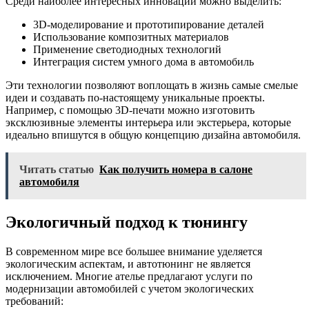
Среди наиболее интересных инноваций можно выделить:
3D-моделирование и прототипирование деталей
Использование композитных материалов
Применение светодиодных технологий
Интеграция систем умного дома в автомобиль
Эти технологии позволяют воплощать в жизнь самые смелые
идеи и создавать по-настоящему уникальные проекты.
Например, с помощью 3D-печати можно изготовить
эксклюзивные элементы интерьера или экстерьера, которые
идеально впишутся в общую концепцию дизайна автомобиля.
Читать статью
Как получить номера в салоне
автомобиля
Экологичный подход к тюнингу
В современном мире все большее внимание уделяется
экологическим аспектам, и автотюнинг не является
исключением. Многие ателье предлагают услуги по
модернизации автомобилей с учетом экологических
требований: