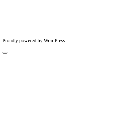
Proudly powered by WordPress