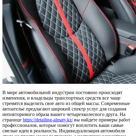
В мире автомобильной индустрии постоянно происходят
изменения, и владельцы транспортных средств все чаще
стремятся выделить свое авто из общей массы. Современные
автоателье предлагают широкий спектр услуг для создания
неповторимого образа вашего четырехколесного друга. На
странице
https://detailing-almaty.kz/
вы найдете примеры работ
профессионалов, которые помогут воплотить ваши самые
смелые идеи в реальность. Индивидуализация автомобиля