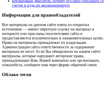
Бензиновый двигатель: почему его рано списывать со
счетов и куда он эволюционирует
Информация для правообладателей
Все материалы на данном сайте взяты из открытых
источников — имеют обратную ссылку на материал в
интернете или присланы посетителями сайта и
предоставляются исключительно в ознакомительных целях.
Права на материалы принадлежат их владельцам.
Администрация сайта ответственности за содержание
материала не несет. Если Вы обнаружили на нашем сайте
материалы, которые нарушают авторские права,
принадлежащие Вам, Вашей компании или организации,
пожалуйста, сообщите нам через форму обратной связи.
Облако тегов