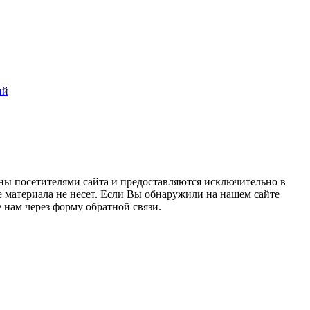
ий
ны посетителями сайта и предоставляются исключительно в
 материала не несет. Если Вы обнаружили на нашем сайте
нам через форму обратной связи.