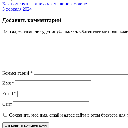
Как поменять лампочку в машине в салоне
3 февраля 2024
Добавить комментарий
Ваш адрес email не будет опубликован.
Обязательные поля пом
Комментарий
*
Имя
*
Email
*
Сайт
Сохранить моё имя, email и адрес сайта в этом браузере д