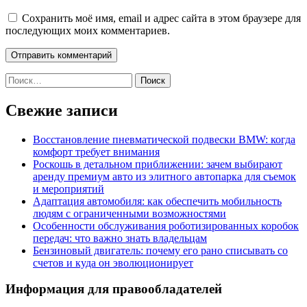
Сохранить моё имя, email и адрес сайта в этом браузере для
последующих моих комментариев.
Найти:
Свежие записи
Восстановление пневматической подвески BMW: когда
комфорт требует внимания
Роскошь в детальном приближении: зачем выбирают
аренду премиум авто из элитного автопарка для съемок
и мероприятий
Адаптация автомобиля: как обеспечить мобильность
людям с ограниченными возможностями
Особенности обслуживания роботизированных коробок
передач: что важно знать владельцам
Бензиновый двигатель: почему его рано списывать со
счетов и куда он эволюционирует
Информация для правообладателей