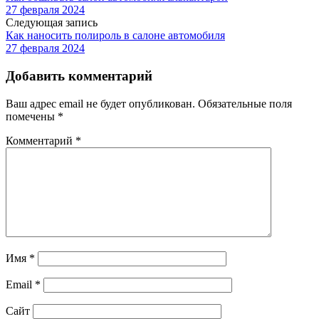
27 февраля 2024
Следующая запись
Как наносить полироль в салоне автомобиля
27 февраля 2024
Добавить комментарий
Ваш адрес email не будет опубликован.
Обязательные поля
помечены
*
Комментарий
*
Имя
*
Email
*
Сайт