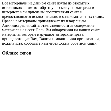
Все материалы на данном сайте взяты из открытых
источников — имеют обратную ссылку на материал в
интернете или присланы посетителями сайта и
предоставляются исключительно в ознакомительных целях.
Права на материалы принадлежат их владельцам.
Администрация сайта ответственности за содержание
материала не несет. Если Вы обнаружили на нашем сайте
материалы, которые нарушают авторские права,
принадлежащие Вам, Вашей компании или организации,
пожалуйста, сообщите нам через форму обратной связи.
Облако тегов