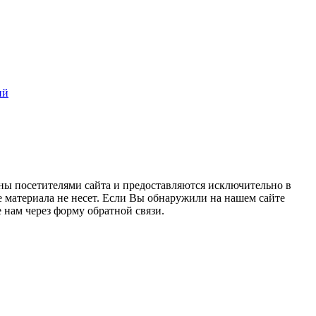
ий
ны посетителями сайта и предоставляются исключительно в
 материала не несет. Если Вы обнаружили на нашем сайте
нам через форму обратной связи.