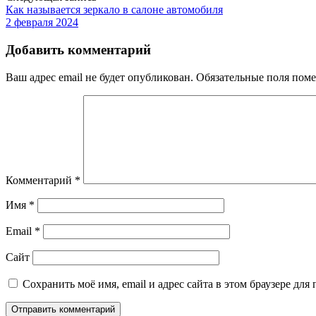
Как называется зеркало в салоне автомобиля
2 февраля 2024
Добавить комментарий
Ваш адрес email не будет опубликован.
Обязательные поля пом
Комментарий
*
Имя
*
Email
*
Сайт
Сохранить моё имя, email и адрес сайта в этом браузере д