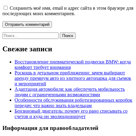
Сохранить моё имя, email и адрес сайта в этом браузере для
последующих моих комментариев.
Найти:
Свежие записи
Восстановление пневматической подвески BMW: когда
комфорт требует внимания
Роскошь в детальном приближении: зачем выбирают
аренду премиум авто из элитного автопарка для съемок
и мероприятий
Адаптация автомобиля: как обеспечить мобильность
людям с ограниченными возможностями
Особенности обслуживания роботизированных коробок
передач: что важно знать владельцам
Бензиновый двигатель: почему его рано списывать со
счетов и куда он эволюционирует
Информация для правообладателей