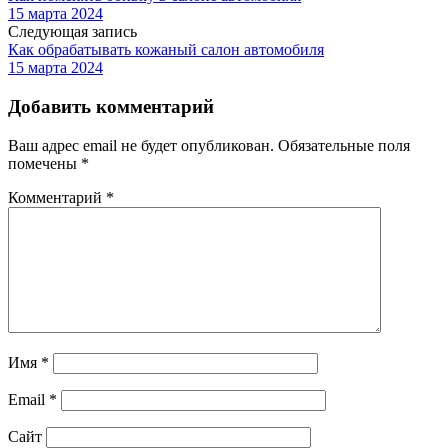
15 марта 2024
Следующая запись
Как обрабатывать кожаный салон автомобиля
15 марта 2024
Добавить комментарий
Ваш адрес email не будет опубликован.
Обязательные поля
помечены
*
Комментарий
*
Имя
*
Email
*
Сайт