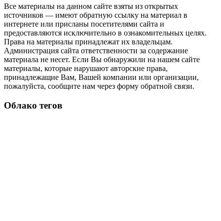
Все материалы на данном сайте взяты из открытых
источников — имеют обратную ссылку на материал в
интернете или присланы посетителями сайта и
предоставляются исключительно в ознакомительных целях.
Права на материалы принадлежат их владельцам.
Администрация сайта ответственности за содержание
материала не несет. Если Вы обнаружили на нашем сайте
материалы, которые нарушают авторские права,
принадлежащие Вам, Вашей компании или организации,
пожалуйста, сообщите нам через форму обратной связи.
Облако тегов