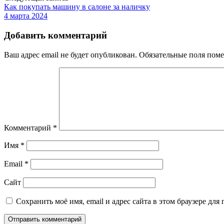
Как покупать машину в салоне за наличку
4 марта 2024
Добавить комментарий
Ваш адрес email не будет опубликован.
Обязательные поля пом
Комментарий
*
Имя
*
Email
*
Сайт
Сохранить моё имя, email и адрес сайта в этом браузере д