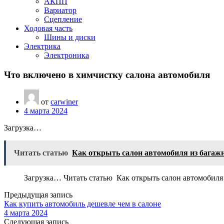
АКПП
Вариатор
Сцепление
Ходовая часть
Шины и диски
Электрика
Электроника
Что включено в химчистку салона автомобиля
от
carwiner
4 марта 2024
Загрузка…
Читать статью
Как открыть салон автомобиля из багаж
Загрузка… Читать статью Как открыть салон автомобиля
Предыдущая запись
Как купить автомобиль дешевле чем в салоне
4 марта 2024
Следующая запись