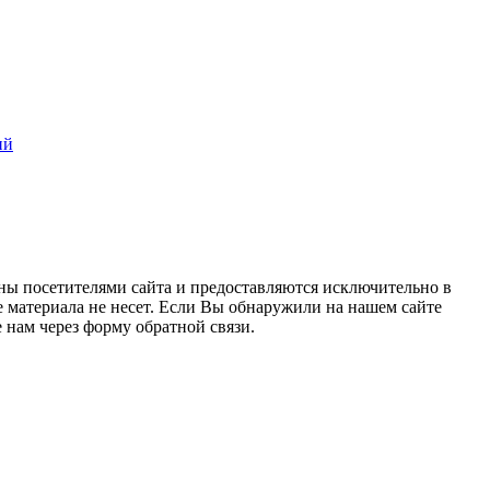
ий
ны посетителями сайта и предоставляются исключительно в
 материала не несет. Если Вы обнаружили на нашем сайте
нам через форму обратной связи.