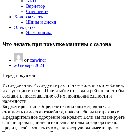
АКПП
Вариатор
Сцепление
Ходовая часть
Шины и диски
Электрика
Электроника
Что делать при покупке машины с салона
от
carwiner
20 января 2024
Перед покупкой
Исследование: Исследуйте различные модели автомобилей,
их функции и цены. Прочитайте отзывы и рейтинги, чтобы
составить представление об их производительности и
надежности.
Бюджетирование: Определите свой бюджет, включая
стоимость самого автомобиля, налоги, сборы и страховку.
Предварительное одобрение на кредит: Если вы планируете
финансировать, получите предварительное одобрение на
кредит, чтобы узнать сумму, на которую вы имеете право.