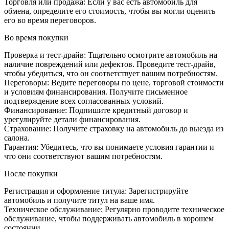
Торговля или продажа: Если у вас есть автомобиль для
обмена, определите его стоимость, чтобы вы могли оценить
его во время переговоров.
Во время покупки
Проверка и тест-драйв: Тщательно осмотрите автомобиль на
наличие повреждений или дефектов. Проведите тест-драйв,
чтобы убедиться, что он соответствует вашим потребностям.
Переговоры: Ведите переговоры по цене, торговой стоимости
и условиям финансирования. Получите письменное
подтверждение всех согласованных условий.
Финансирование: Подпишите кредитный договор и
урегулируйте детали финансирования.
Страхование: Получите страховку на автомобиль до выезда из
салона.
Гарантия: Убедитесь, что вы понимаете условия гарантии и
что они соответствуют вашим потребностям.
После покупки
Регистрация и оформление титула: Зарегистрируйте
автомобиль и получите титул на ваше имя.
Техническое обслуживание: Регулярно проводите техническое
обслуживание, чтобы поддерживать автомобиль в хорошем
состоянии.