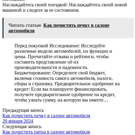
Наслаждайтесь своей поездкой: Наслаждайтесь своей новой
машиной и следите за ее состоянием.
Читать статью
Как почистить печку в салоне
автомобиля
Перед покупкой Исследование: Исследуйте
различные модели автомобилей, их функции и
цены. Прочитайте отзывы и рейтинги, чтобы
составить представление об их
производительности и надежности.
Бюджетирование: Определите свой бюджет,
включая стоимость самого автомобиля, налоги,
сборы и страховку. Предварительное одобрение на
кредит: Если вы планируете финансировать,
получите предварительное одобрение на кредит,
чтобы узнать сумму, на которую вы имеете…
Предыдущая запись
Как почистить печку в салоне автомобиля
20 января 2024
Следующая запись
Как почистить пятна в салоне автомобиля