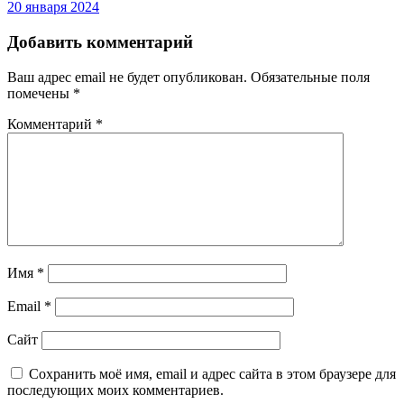
20 января 2024
Добавить комментарий
Ваш адрес email не будет опубликован.
Обязательные поля
помечены
*
Комментарий
*
Имя
*
Email
*
Сайт
Сохранить моё имя, email и адрес сайта в этом браузере для
последующих моих комментариев.