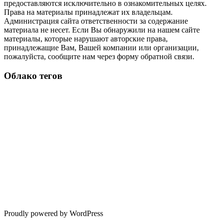
предоставляются исключительно в ознакомительных целях.
Права на материалы принадлежат их владельцам.
Администрация сайта ответственности за содержание
материала не несет. Если Вы обнаружили на нашем сайте
материалы, которые нарушают авторские права,
принадлежащие Вам, Вашей компании или организации,
пожалуйста, сообщите нам через форму обратной связи.
Облако тегов
Proudly powered by WordPress