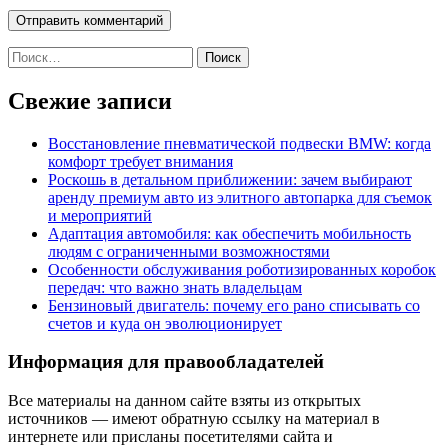
Найти:
Свежие записи
Восстановление пневматической подвески BMW: когда
комфорт требует внимания
Роскошь в детальном приближении: зачем выбирают
аренду премиум авто из элитного автопарка для съемок
и мероприятий
Адаптация автомобиля: как обеспечить мобильность
людям с ограниченными возможностями
Особенности обслуживания роботизированных коробок
передач: что важно знать владельцам
Бензиновый двигатель: почему его рано списывать со
счетов и куда он эволюционирует
Информация для правообладателей
Все материалы на данном сайте взяты из открытых
источников — имеют обратную ссылку на материал в
интернете или присланы посетителями сайта и