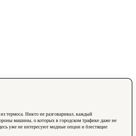
 из термоса. Никто не разговаривал, каждый
ороны машины, о которых в городском трафике даже не
 Здесь уже не интересуют модные опции и блестящие