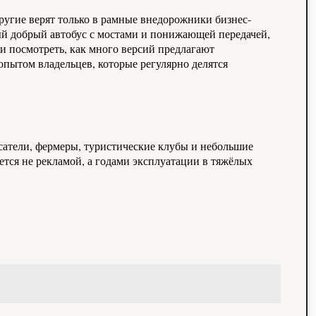
ругие верят только в рамные внедорожники бизнес-
рый добрый автобус с мостами и понижающей передачей,
и посмотреть, как много версий предлагают
опытом владельцев, которые регулярно делятся
асатели, фермеры, туристические клубы и небольшие
ется не рекламой, а годами эксплуатации в тяжёлых