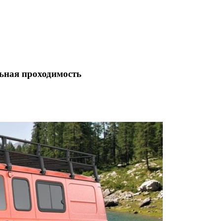
льная проходимость