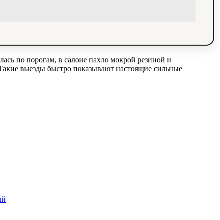
лась по порогам, в салоне пахло мокрой резиной и
. Такие выезды быстро показывают настоящие сильные
ий