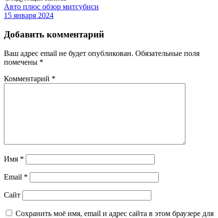
Авто плюс обзор митсубиси
15 января 2024
Добавить комментарий
Ваш адрес email не будет опубликован.
Обязательные поля
помечены
*
Комментарий
*
Имя
*
Email
*
Сайт
Сохранить моё имя, email и адрес сайта в этом браузере для