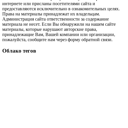
интернете или присланы посетителями сайта и
предоставляются исключительно в ознакомительных целях.
Права на материалы принадлежат их владельцам.
Администрация сайта ответственности за содержание
материала не несет. Если Вы обнаружили на нашем сайте
материалы, которые нарушают авторские права,
принадлежащие Вам, Вашей компании или организации,
пожалуйста, сообщите нам через форму обратной связи.
Облако тегов