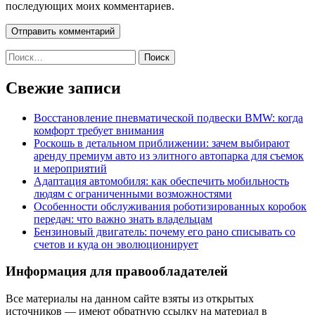
последующих моих комментариев.
Найти:
Свежие записи
Восстановление пневматической подвески BMW: когда
комфорт требует внимания
Роскошь в детальном приближении: зачем выбирают
аренду премиум авто из элитного автопарка для съемок
и мероприятий
Адаптация автомобиля: как обеспечить мобильность
людям с ограниченными возможностями
Особенности обслуживания роботизированных коробок
передач: что важно знать владельцам
Бензиновый двигатель: почему его рано списывать со
счетов и куда он эволюционирует
Информация для правообладателей
Все материалы на данном сайте взяты из открытых
источников — имеют обратную ссылку на материал в