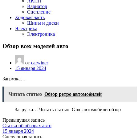
АКПП
Вариатор
Сцепление
Ходовая часть
Шины и диски
Электрика
Электроника
Обзор всех моделей авто
от
carwiner
15 января 2024
Загрузка…
Читать статью
Обзор ретро автомобилей
Загрузка… Читать статью Gmc автомобили обзор
Предыдущая запись
Статьи об обзорах авто
15 января 2024
Следующая запись