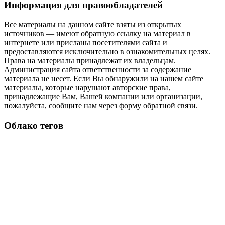
Информация для правообладателей
Все материалы на данном сайте взяты из открытых
источников — имеют обратную ссылку на материал в
интернете или присланы посетителями сайта и
предоставляются исключительно в ознакомительных целях.
Права на материалы принадлежат их владельцам.
Администрация сайта ответственности за содержание
материала не несет. Если Вы обнаружили на нашем сайте
материалы, которые нарушают авторские права,
принадлежащие Вам, Вашей компании или организации,
пожалуйста, сообщите нам через форму обратной связи.
Облако тегов