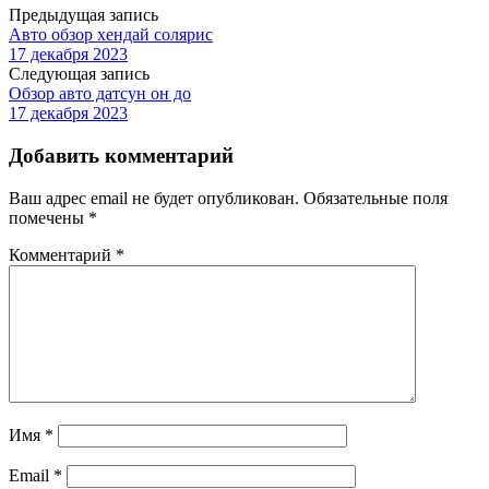
Предыдущая запись
Авто обзор хендай солярис
17 декабря 2023
Следующая запись
Обзор авто датсун он до
17 декабря 2023
Добавить комментарий
Ваш адрес email не будет опубликован.
Обязательные поля
помечены
*
Комментарий
*
Имя
*
Email
*