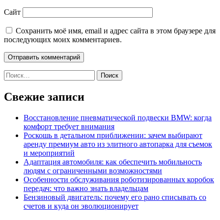
Сайт
Сохранить моё имя, email и адрес сайта в этом браузере для
последующих моих комментариев.
Найти:
Свежие записи
Восстановление пневматической подвески BMW: когда
комфорт требует внимания
Роскошь в детальном приближении: зачем выбирают
аренду премиум авто из элитного автопарка для съемок
и мероприятий
Адаптация автомобиля: как обеспечить мобильность
людям с ограниченными возможностями
Особенности обслуживания роботизированных коробок
передач: что важно знать владельцам
Бензиновый двигатель: почему его рано списывать со
счетов и куда он эволюционирует