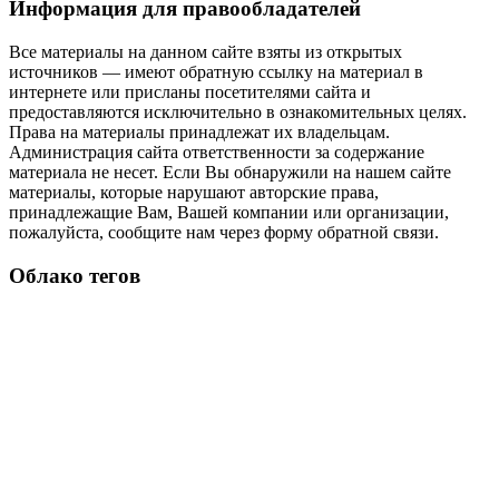
Информация для правообладателей
Все материалы на данном сайте взяты из открытых
источников — имеют обратную ссылку на материал в
интернете или присланы посетителями сайта и
предоставляются исключительно в ознакомительных целях.
Права на материалы принадлежат их владельцам.
Администрация сайта ответственности за содержание
материала не несет. Если Вы обнаружили на нашем сайте
материалы, которые нарушают авторские права,
принадлежащие Вам, Вашей компании или организации,
пожалуйста, сообщите нам через форму обратной связи.
Облако тегов