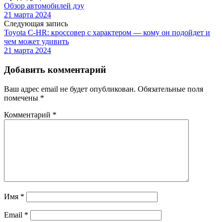
Обзор автомобилей дэу
21 марта 2024
Следующая запись
Toyota C-HR: кроссовер с характером — кому он подойдет и
чем может удивить
21 марта 2024
Добавить комментарий
Ваш адрес email не будет опубликован.
Обязательные поля
помечены
*
Комментарий
*
Имя
*
Email
*