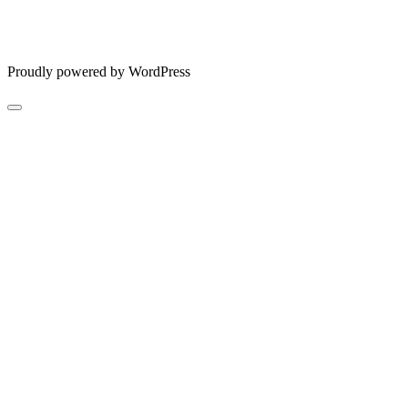
Proudly powered by WordPress