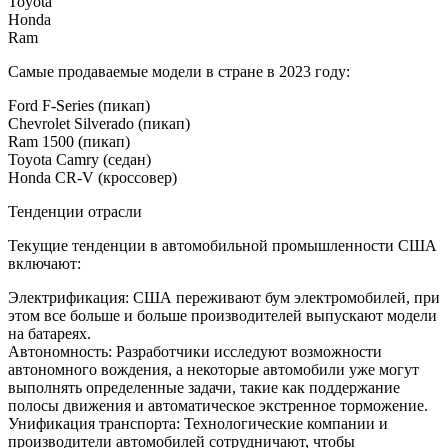
Toyota
Honda
Ram
Самые продаваемые модели в стране в 2023 году:
Ford F-Series (пикап)
Chevrolet Silverado (пикап)
Ram 1500 (пикап)
Toyota Camry (седан)
Honda CR-V (кроссовер)
Тенденции отрасли
Текущие тенденции в автомобильной промышленности США
включают:
Электрификация: США переживают бум электромобилей, при
этом все больше и больше производителей выпускают модели
на батареях.
Автономность: Разработчики исследуют возможности
автономного вождения, а некоторые автомобили уже могут
выполнять определенные задачи, такие как поддержание
полосы движения и автоматическое экстренное торможение.
Унификация транспорта: Технологические компании и
производители автомобилей сотрудничают, чтобы