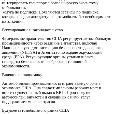
интегрировать транспорт в более широкую экосистему
мобильности.
Услуга по подписке: Появляются сервисы по подписке,
которые предлагают доступ к автомобилям без необходимости
их владения.
Регулирование и законодательство
Федеральное правительство США регулирует автомобильную
промышленность через различные агентства, включая
Национальную администрацию безопасности дорожного
движения (NHTSA) и Агентство по охране окружающей
среды (EPA). Регулирующие органы устанавливают
стандарты безопасности, выбросов и топливной
экономичности.
Влияние на экономику
Автомобильная промышленность играет важную роль в
экономике США. Она создает миллионы рабочих мест и
вносит существенный вклад в ВВП. Производство
автомобилей, запчастей и связанных с ними услуг
поддерживает многие отрасли.
Будущее автомобильного рынка США