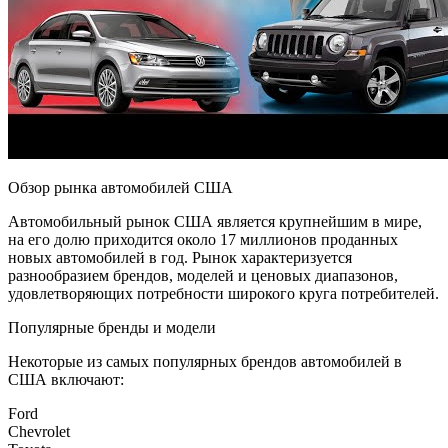
Обзор рынка автомобилей США
Автомобильный рынок США является крупнейшим в мире,
на его долю приходится около 17 миллионов проданных
новых автомобилей в год. Рынок характеризуется
разнообразием брендов, моделей и ценовых диапазонов,
удовлетворяющих потребности широкого круга потребителей.
Популярные бренды и модели
Некоторые из самых популярных брендов автомобилей в
США включают:
Ford
Chevrolet