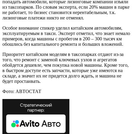
попадать автомобили, которые лизинговые компании изъяли
из таксопарков. По словам эксперта, если 20% машин в парке
не работает, то бизнес становится нерентабельным, т.к.
лизинговые платежи никто не отменял.
Особое внимание спикер уделил китайским автомобилям,
эксплуатируемым в такси. Эксперт отметил, что знает немало
примеров, когда машины с пробегом в 200 – 300 тысяч км
обошлись без капитального ремонта и больших вложений.
Приоритет китайским моделям в таксопарках отдают из-за
того, что ремонт с заменой ключевых узлов и агрегатов
обойдется дешевле, чем покупка новой машины. Кроме того,
в быстром доступе есть запчасти, которые уже имеются на
складе, а значит их не придется долго ждать, и машина не
будет простаивать.
Фото: АВТОСТАТ