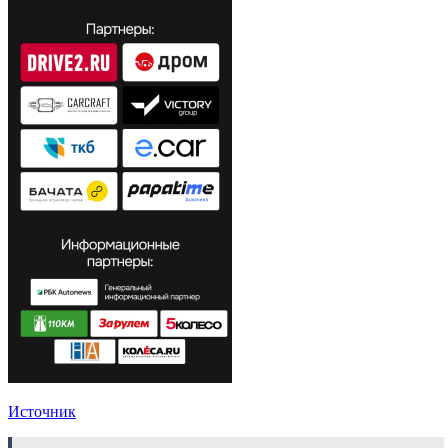
Источник