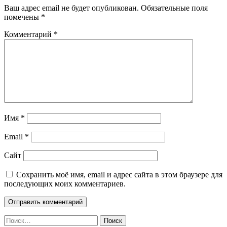
Ваш адрес email не будет опубликован.
Обязательные поля
помечены
*
Комментарий
*
Имя
*
Email
*
Сайт
Сохранить моё имя, email и адрес сайта в этом браузере для
последующих моих комментариев.
Найти: