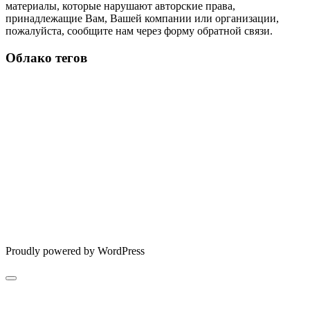
материалы, которые нарушают авторские права,
принадлежащие Вам, Вашей компании или организации,
пожалуйста, сообщите нам через форму обратной связи.
Облако тегов
Proudly powered by WordPress