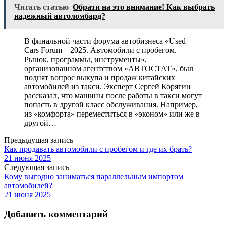
Читать статью
Обрати на это внимание! Как выбрать
надежный автоломбард?
В финальной части форума автобизнеса «Used
Cars Forum – 2025. Автомобили с пробегом.
Рынок, программы, инструменты»,
организованном агентством «АВТОСТАТ», был
поднят вопрос выкупа и продаж китайских
автомобилей из такси. Эксперт Сергей Корягин
рассказал, что машины после работы в такси могут
попасть в другой класс обслуживания. Например,
из «комфорта» переместиться в «эконом» или же в
другой…
Предыдущая запись
Как продавать автомобили с пробегом и где их брать?
21 июня 2025
Следующая запись
Кому выгодно заниматься параллельным импортом
автомобилей?
21 июня 2025
Добавить комментарий