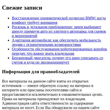
Свежие записи
Восстановление пневматической подвески BMW: когда
комфорт требует внимания
Роскошь в детальном приближении: зачем выбирают
аренду премиум авто из элитного автопарка для съемок
и мероприятий
Адаптация автомобиля: как обеспечить мобильность
людям с ограниченными возможностями
Особенности обслуживания роботизированных коробок
передач: что важно знать владельцам
Бензиновый двигатель: почему его рано списывать со
счетов и куда он эволюционирует
Информация для правообладателей
Все материалы на данном сайте взяты из открытых
источников — имеют обратную ссылку на материал в
интернете или присланы посетителями сайта и
предоставляются исключительно в ознакомительных целях.
Права на материалы принадлежат их владельцам.
Администрация сайта ответственности за содержание
материала не несет. Если Вы обнаружили на нашем сайте