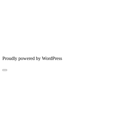
Proudly powered by WordPress