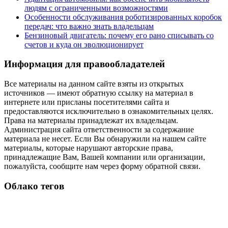
людям с ограниченными возможностями
Особенности обслуживания роботизированных коробок
передач: что важно знать владельцам
Бензиновый двигатель: почему его рано списывать со
счетов и куда он эволюционирует
Информация для правообладателей
Все материалы на данном сайте взяты из открытых
источников — имеют обратную ссылку на материал в
интернете или присланы посетителями сайта и
предоставляются исключительно в ознакомительных целях.
Права на материалы принадлежат их владельцам.
Администрация сайта ответственности за содержание
материала не несет. Если Вы обнаружили на нашем сайте
материалы, которые нарушают авторские права,
принадлежащие Вам, Вашей компании или организации,
пожалуйста, сообщите нам через форму обратной связи.
Облако тегов