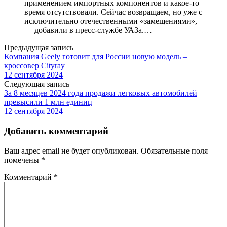
применением импортных компонентов и какое-то
время отсутствовали. Сейчас возвращаем, но уже с
исключительно отечественными «замещениями»,
— добавили в пресс-службе УАЗа.…
Предыдущая запись
Компания Geely готовит для России новую модель –
кроссовер Cityray
12 сентября 2024
Следующая запись
За 8 месяцев 2024 года продажи легковых автомобилей
превысили 1 млн единиц
12 сентября 2024
Добавить комментарий
Ваш адрес email не будет опубликован.
Обязательные поля
помечены
*
Комментарий
*