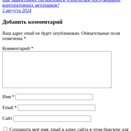
корпоративных автопарков?
2 августа 2024
Добавить комментарий
Ваш адрес email не будет опубликован.
Обязательные поля
помечены
*
Комментарий
*
Имя
*
Email
*
Сайт
Сохранить моё имя, email и адрес сайта в этом браузере для