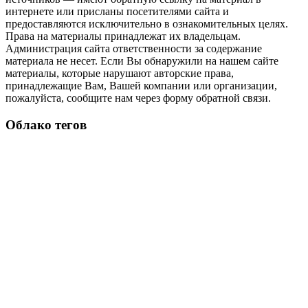
интернете или присланы посетителями сайта и
предоставляются исключительно в ознакомительных целях.
Права на материалы принадлежат их владельцам.
Администрация сайта ответственности за содержание
материала не несет. Если Вы обнаружили на нашем сайте
материалы, которые нарушают авторские права,
принадлежащие Вам, Вашей компании или организации,
пожалуйста, сообщите нам через форму обратной связи.
Облако тегов