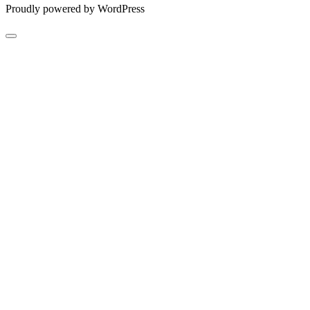
Proudly powered by WordPress