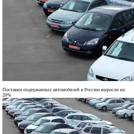
Поставки подержанных автомобилей в Россию выросли на
20%