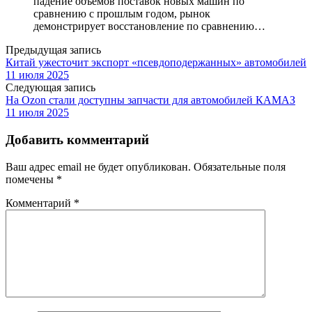
падение объемов поставок новых машин по
сравнению с прошлым годом, рынок
демонстрирует восстановление по сравнению…
Предыдущая запись
Китай ужесточит экспорт «псевдоподержанных» автомобилей
11 июля 2025
Следующая запись
На Ozon стали доступны запчасти для автомобилей КАМАЗ
11 июля 2025
Добавить комментарий
Ваш адрес email не будет опубликован.
Обязательные поля
помечены
*
Комментарий
*