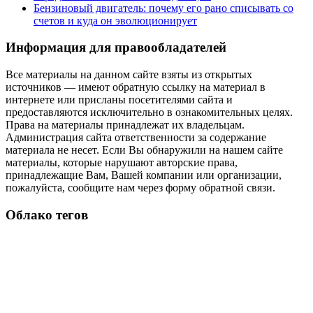
Бензиновый двигатель: почему его рано списывать со
счетов и куда он эволюционирует
Информация для правообладателей
Все материалы на данном сайте взяты из открытых
источников — имеют обратную ссылку на материал в
интернете или присланы посетителями сайта и
предоставляются исключительно в ознакомительных целях.
Права на материалы принадлежат их владельцам.
Администрация сайта ответственности за содержание
материала не несет. Если Вы обнаружили на нашем сайте
материалы, которые нарушают авторские права,
принадлежащие Вам, Вашей компании или организации,
пожалуйста, сообщите нам через форму обратной связи.
Облако тегов