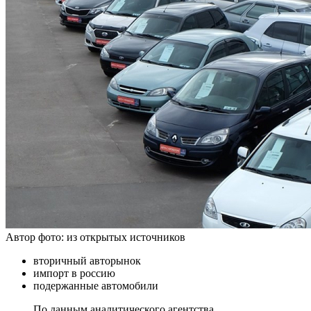
Автор фото: из открытых источников
вторичный авторынок
импорт в россию
подержанные автомобили
По данным аналитического агентства