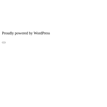
Proudly powered by WordPress