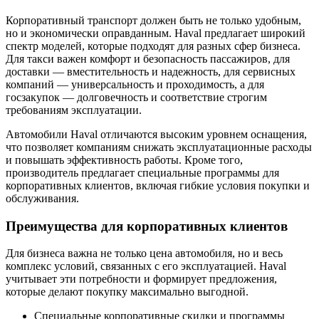
Корпоративный транспорт должен быть не только удобным,
но и экономически оправданным. Haval предлагает широкий
спектр моделей, которые подходят для разных сфер бизнеса.
Для такси важен комфорт и безопасность пассажиров, для
доставки — вместительность и надежность, для сервисных
компаний — универсальность и проходимость, а для
госзакупок — долговечность и соответствие строгим
требованиям эксплуатации.
Автомобили Haval отличаются высоким уровнем оснащения,
что позволяет компаниям снижать эксплуатационные расходы
и повышать эффективность работы. Кроме того,
производитель предлагает специальные программы для
корпоративных клиентов, включая гибкие условия покупки и
обслуживания.
Преимущества для корпоративных клиентов
Для бизнеса важна не только цена автомобиля, но и весь
комплекс условий, связанных с его эксплуатацией. Haval
учитывает эти потребности и формирует предложения,
которые делают покупку максимально выгодной.
Специальные корпоративные скидки и программы