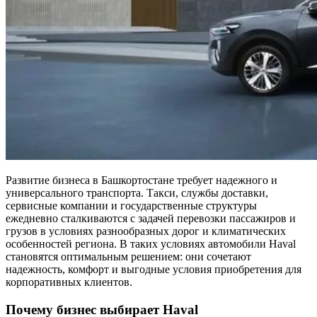
Развитие бизнеса в Башкортостане требует надежного и
универсального транспорта. Такси, службы доставки,
сервисные компании и государственные структуры
ежедневно сталкиваются с задачей перевозки пассажиров и
грузов в условиях разнообразных дорог и климатических
особенностей региона. В таких условиях автомобили Haval
становятся оптимальным решением: они сочетают
надежность, комфорт и выгодные условия приобретения для
корпоративных клиентов.
Почему бизнес выбирает Haval