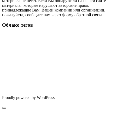
материала не несет. Если Вы обнаружили на нашем сайте
материалы, которые нарушают авторские права,
принадлежащие Вам, Вашей компании или организации,
пожалуйста, сообщите нам через форму обратной связи.
Облако тегов
Proudly powered by WordPress