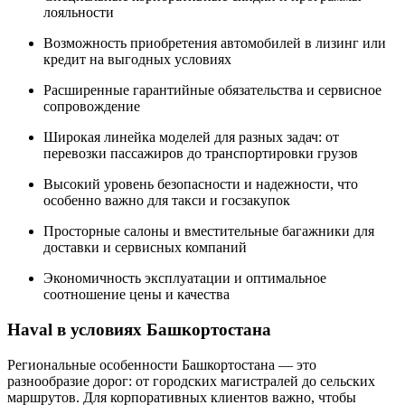
лояльности
Возможность приобретения автомобилей в лизинг или
кредит на выгодных условиях
Расширенные гарантийные обязательства и сервисное
сопровождение
Широкая линейка моделей для разных задач: от
перевозки пассажиров до транспортировки грузов
Высокий уровень безопасности и надежности, что
особенно важно для такси и госзакупок
Просторные салоны и вместительные багажники для
доставки и сервисных компаний
Экономичность эксплуатации и оптимальное
соотношение цены и качества
Haval в условиях Башкортостана
Региональные особенности Башкортостана — это
разнообразие дорог: от городских магистралей до сельских
маршрутов. Для корпоративных клиентов важно, чтобы