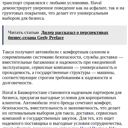
транспорт справлялся с любыми условиями. Haval
демонстрирует уверенное поведение как на асфальте, так и на
грунтовых покрытиях, что делает его универсальным
выбором для бизнеса.
Читать статью
Дилер рассказал о перспективах
бизнес-седана Geely Preface
Такси получают автомобили с комфортным салоном и
современными системами безопасности, службы доставки —
вместительные багажники и надежность при ежедневной
эксплуатации, сервисные компании — универсальность и
проходимость, а государственные структуры — машины,
соответствующие строгим требованиям к надежности и
долговечности.
Haval в Башкортостане становится надежным партнером для
бизнеса, предлагая выгодные условия для корпоративных
клиентов. Автомобили этого бренда сочетают комфорт,
безопасность, вместительность и экономичность, что делает
их оптимальным выбором для такси, доставки, сервисных
компаний и государственных закупок. Для тех, кто ищет
надежного поставщика и выгодные условия сотрудничества,