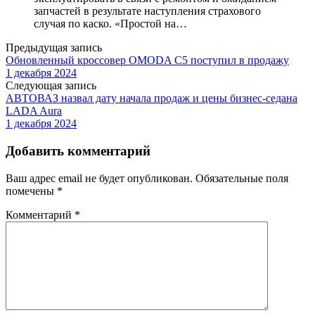
запчастей в результате наступления страхового
случая по каско. «Простой на…
Предыдущая запись
Обновленный кроссовер OMODA C5 поступил в продажу
1 декабря 2024
Следующая запись
АВТОВАЗ назвал дату начала продаж и цены бизнес-седана
LADA Aura
1 декабря 2024
Добавить комментарий
Ваш адрес email не будет опубликован.
Обязательные поля
помечены
*
Комментарий
*