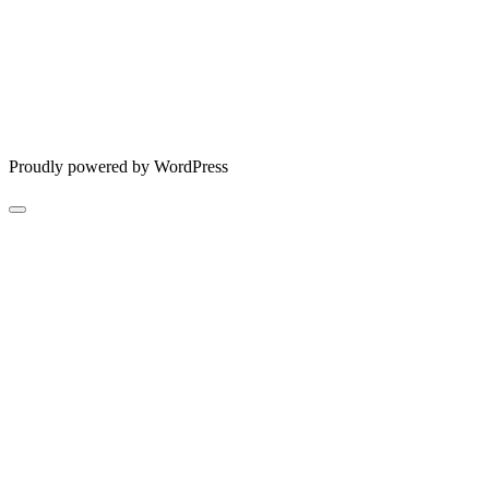
Proudly powered by WordPress