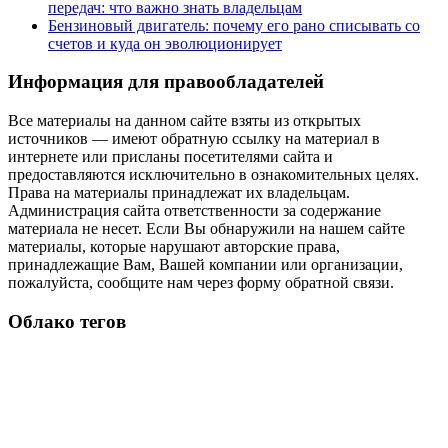
передач: что важно знать владельцам
Бензиновый двигатель: почему его рано списывать со
счетов и куда он эволюционирует
Информация для правообладателей
Все материалы на данном сайте взяты из открытых
источников — имеют обратную ссылку на материал в
интернете или присланы посетителями сайта и
предоставляются исключительно в ознакомительных целях.
Права на материалы принадлежат их владельцам.
Администрация сайта ответственности за содержание
материала не несет. Если Вы обнаружили на нашем сайте
материалы, которые нарушают авторские права,
принадлежащие Вам, Вашей компании или организации,
пожалуйста, сообщите нам через форму обратной связи.
Облако тегов