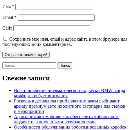
Имя
*
Email
*
Сайт
Сохранить моё имя, email и адрес сайта в этом браузере для
последующих моих комментариев.
Найти:
Свежие записи
Восстановление пневматической подвески BMW: когда
комфорт требует внимания
Роскошь в детальном приближении: зачем выбирают
аренду премиум авто из элитного автопарка для съемок
и мероприятий
Адаптация автомобиля: как обеспечить мобильность
людям с ограниченными возможностями
Особенности обслуживания роботизированных коробок