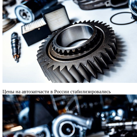
Цены на автозапчасти в России стабилизировались