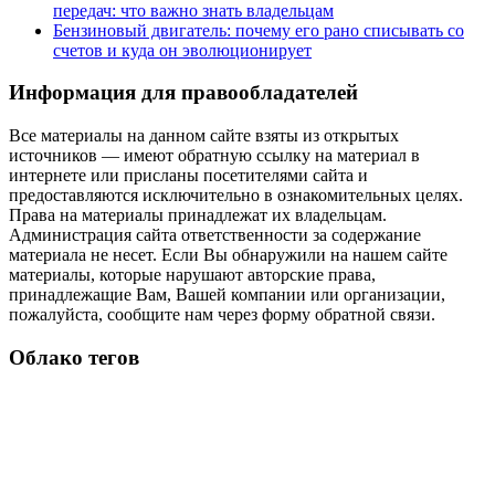
передач: что важно знать владельцам
Бензиновый двигатель: почему его рано списывать со
счетов и куда он эволюционирует
Информация для правообладателей
Все материалы на данном сайте взяты из открытых
источников — имеют обратную ссылку на материал в
интернете или присланы посетителями сайта и
предоставляются исключительно в ознакомительных целях.
Права на материалы принадлежат их владельцам.
Администрация сайта ответственности за содержание
материала не несет. Если Вы обнаружили на нашем сайте
материалы, которые нарушают авторские права,
принадлежащие Вам, Вашей компании или организации,
пожалуйста, сообщите нам через форму обратной связи.
Облако тегов