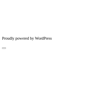
Proudly powered by WordPress