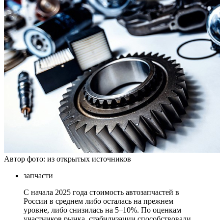
Автор фото: из открытых источников
запчасти
С начала 2025 года стоимость автозапчастей в
России в среднем либо осталась на прежнем
уровне, либо снизилась на 5–10%. По оценкам
участников рынка, стабилизации способствовали