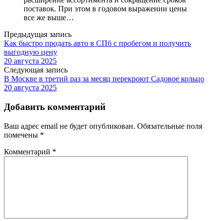
поставок. При этом в годовом выражении цены
все же выше…
Предыдущая запись
Как быстро продать авто в СПб с пробегом и получить
выгодную цену
20 августа 2025
Следующая запись
В Москве в третий раз за месяц перекроют Садовое кольцо
20 августа 2025
Добавить комментарий
Ваш адрес email не будет опубликован.
Обязательные поля
помечены
*
Комментарий
*