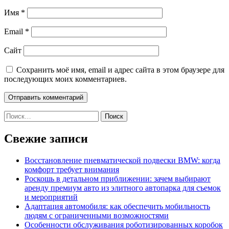
Имя
*
Email
*
Сайт
Сохранить моё имя, email и адрес сайта в этом браузере для
последующих моих комментариев.
Найти:
Свежие записи
Восстановление пневматической подвески BMW: когда
комфорт требует внимания
Роскошь в детальном приближении: зачем выбирают
аренду премиум авто из элитного автопарка для съемок
и мероприятий
Адаптация автомобиля: как обеспечить мобильность
людям с ограниченными возможностями
Особенности обслуживания роботизированных коробок