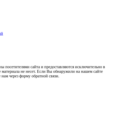
ий
ны посетителями сайта и предоставляются исключительно в
 материала не несет. Если Вы обнаружили на нашем сайте
нам через форму обратной связи.