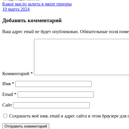
Какое масло залить в мкпп приоры
10 марта 2024
Добавить комментарий
Ваш адрес email не будет опубликован.
Обязательные поля пом
Комментарий
*
Имя
*
Email
*
Сайт
Сохранить моё имя, email и адрес сайта в этом браузере д