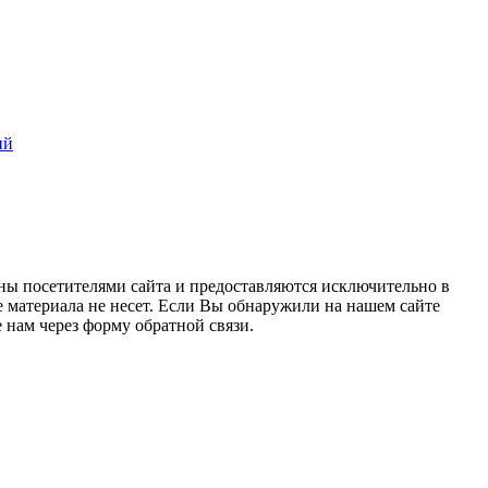
ий
ны посетителями сайта и предоставляются исключительно в
 материала не несет. Если Вы обнаружили на нашем сайте
нам через форму обратной связи.