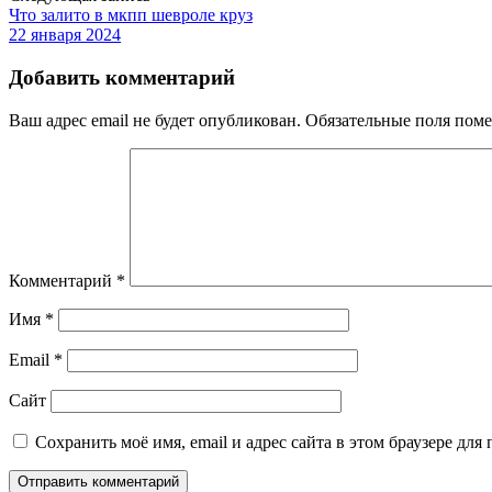
Что залито в мкпп шевроле круз
22 января 2024
Добавить комментарий
Ваш адрес email не будет опубликован.
Обязательные поля пом
Комментарий
*
Имя
*
Email
*
Сайт
Сохранить моё имя, email и адрес сайта в этом браузере д