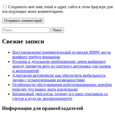
Сохранить моё имя, email и адрес сайта в этом браузере для
последующих моих комментариев.
Найти:
Свежие записи
Восстановление пневматической подвески BMW: когда
комфорт требует внимания
Роскошь в детальном приближении: зачем выбирают
аренду премиум авто из элитного автопарка для съемок
и мероприятий
Адаптация автомобиля: как обеспечить мобильность
людям с ограниченными возможностями
Особенности обслуживания роботизированных коробок
передач: что важно знать владельцам
Бензиновый двигатель: почему его рано списывать со
счетов и куда он эволюционирует
Информация для правообладателей