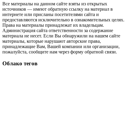
Все материалы на данном сайте взяты из открытых
источников — имеют обратную ссылку на материал в
интернете или присланы посетителями сайта и
предоставляются исключительно в ознакомительных целях.
Права на материалы принадлежат их владельцам.
Администрация сайта ответственности за содержание
материала не несет. Если Вы обнаружили на нашем сайте
материалы, которые нарушают авторские права,
принадлежащие Вам, Вашей компании или организации,
пожалуйста, сообщите нам через форму обратной связи.
Облако тегов