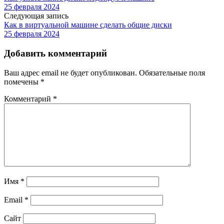
25 февраля 2024
Следующая запись
Как в виртуальной машине сделать общие диски
25 февраля 2024
Добавить комментарий
Ваш адрес email не будет опубликован.
Обязательные поля
помечены
*
Комментарий
*
Имя
*
Email
*
Сайт