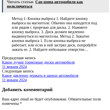
Читать статью
Can шина автомобиля как
подключиться
Метод 1: Кнопка выброса 1. Найдите кнопку
выброса на магнитоле. Обычно она находится под
или рядом с прорезью для диска. 2. Нажмите
кнопку выброса. 3. Диск должен медленно
выдвинуться из магнитолы. Метод 2: Зажатие
кнопки выброса 1. Если кнопка выброса не
работает, или если в ней застрял диск, попробуйте
зажать ее. 2. Найдите небольшое отверстие…
Предыдущая запись
Какие лучше тормозные диски автомобиля
11 января 2024
Следующая запись
Какое давление держать в шинах автомобиля
11 января 2024
Добавить комментарий
Ваш адрес email не будет опубликован.
Обязательные поля
помечены
*