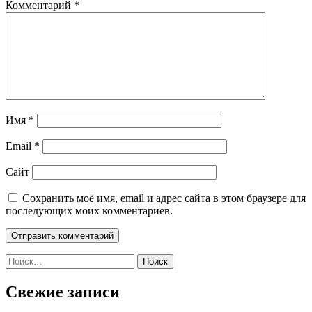
Комментарий
*
Имя
*
Email
*
Сайт
Сохранить моё имя, email и адрес сайта в этом браузере для
последующих моих комментариев.
Найти:
Свежие записи