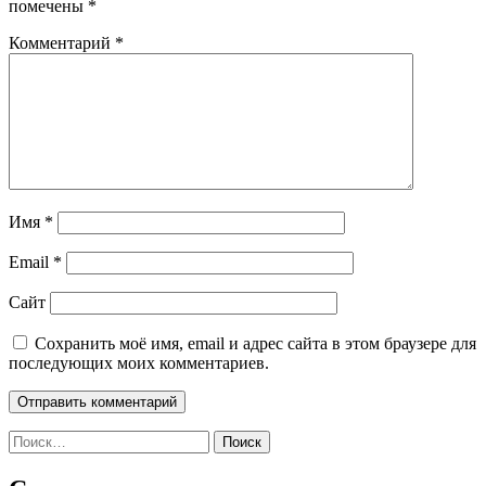
помечены
*
Комментарий
*
Имя
*
Email
*
Сайт
Сохранить моё имя, email и адрес сайта в этом браузере для
последующих моих комментариев.
Найти: