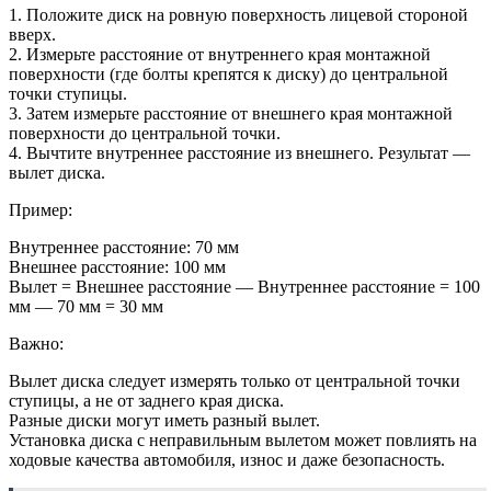
1. Положите диск на ровную поверхность лицевой стороной
вверх.
2. Измерьте расстояние от внутреннего края монтажной
поверхности (где болты крепятся к диску) до центральной
точки ступицы.
3. Затем измерьте расстояние от внешнего края монтажной
поверхности до центральной точки.
4. Вычтите внутреннее расстояние из внешнего. Результат —
вылет диска.
Пример:
Внутреннее расстояние: 70 мм
Внешнее расстояние: 100 мм
Вылет = Внешнее расстояние — Внутреннее расстояние = 100
мм — 70 мм = 30 мм
Важно:
Вылет диска следует измерять только от центральной точки
ступицы, а не от заднего края диска.
Разные диски могут иметь разный вылет.
Установка диска с неправильным вылетом может повлиять на
ходовые качества автомобиля, износ и даже безопасность.