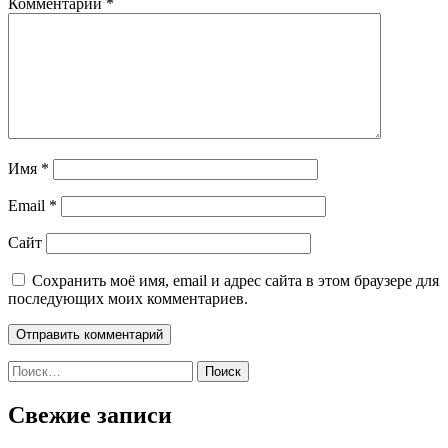
Комментарий
*
Имя
*
Email
*
Сайт
Сохранить моё имя, email и адрес сайта в этом браузере для
последующих моих комментариев.
Найти:
Свежие записи