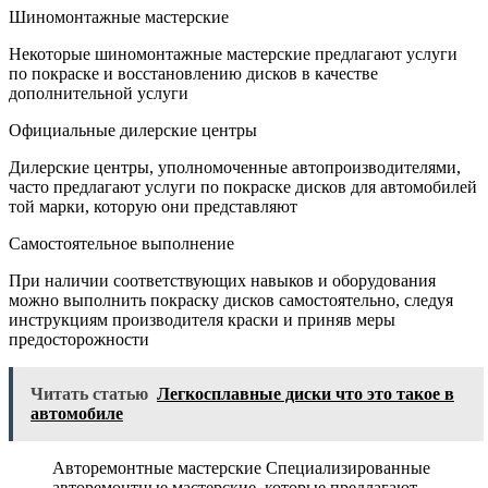
Шиномонтажные мастерские
Некоторые шиномонтажные мастерские предлагают услуги
по покраске и восстановлению дисков в качестве
дополнительной услуги
Официальные дилерские центры
Дилерские центры, уполномоченные автопроизводителями,
часто предлагают услуги по покраске дисков для автомобилей
той марки, которую они представляют
Самостоятельное выполнение
При наличии соответствующих навыков и оборудования
можно выполнить покраску дисков самостоятельно, следуя
инструкциям производителя краски и приняв меры
предосторожности
Читать статью
Легкосплавные диски что это такое в
автомобиле
Авторемонтные мастерские Специализированные
авторемонтные мастерские, которые предлагают