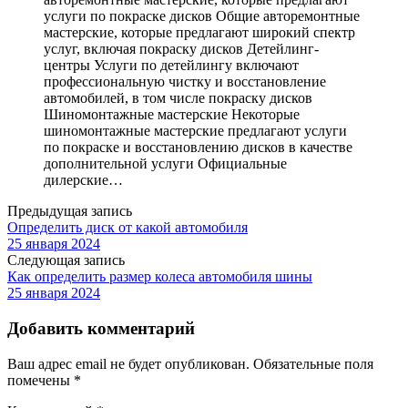
услуги по покраске дисков Общие авторемонтные
мастерские, которые предлагают широкий спектр
услуг, включая покраску дисков Детейлинг-
центры Услуги по детейлингу включают
профессиональную чистку и восстановление
автомобилей, в том числе покраску дисков
Шиномонтажные мастерские Некоторые
шиномонтажные мастерские предлагают услуги
по покраске и восстановлению дисков в качестве
дополнительной услуги Официальные
дилерские…
Предыдущая запись
Определить диск от какой автомобиля
25 января 2024
Следующая запись
Как определить размер колеса автомобиля шины
25 января 2024
Добавить комментарий
Ваш адрес email не будет опубликован.
Обязательные поля
помечены
*