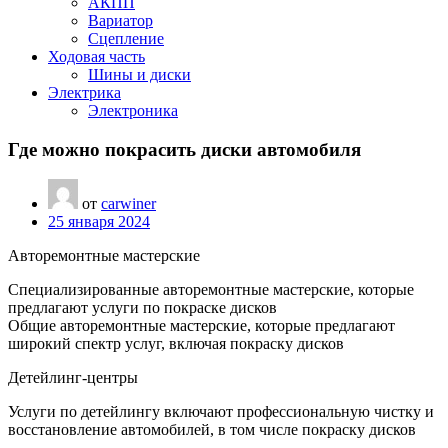
АКПП
Вариатор
Сцепление
Ходовая часть
Шины и диски
Электрика
Электроника
Где можно покрасить диски автомобиля
от
carwiner
25 января 2024
Авторемонтные мастерские
Специализированные авторемонтные мастерские, которые
предлагают услуги по покраске дисков
Общие авторемонтные мастерские, которые предлагают
широкий спектр услуг, включая покраску дисков
Детейлинг-центры
Услуги по детейлингу включают профессиональную чистку и
восстановление автомобилей, в том числе покраску дисков