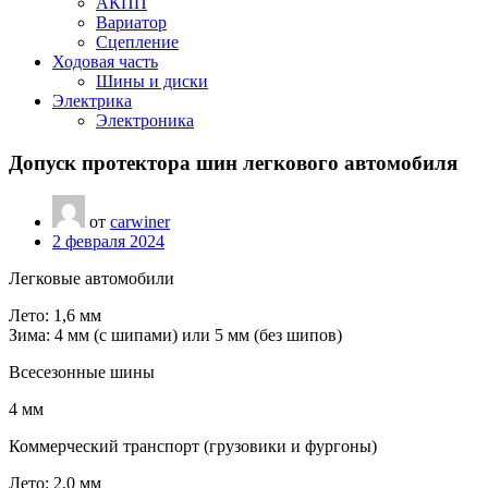
АКПП
Вариатор
Сцепление
Ходовая часть
Шины и диски
Электрика
Электроника
Допуск протектора шин легкового автомобиля
от
carwiner
2 февраля 2024
Легковые автомобили
Лето: 1,6 мм
Зима: 4 мм (с шипами) или 5 мм (без шипов)
Всесезонные шины
4 мм
Коммерческий транспорт (грузовики и фургоны)
Лето: 2,0 мм