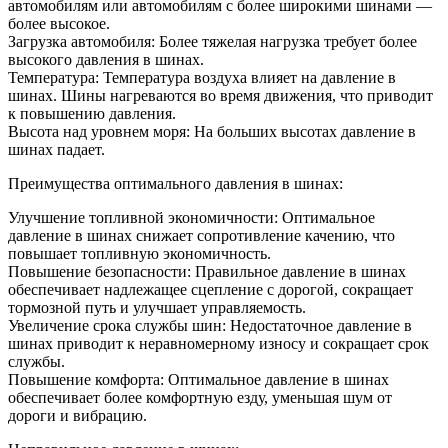
автомобилям или автомобилям с более широкими шинами —
более высокое.
Загрузка автомобиля: Более тяжелая нагрузка требует более
высокого давления в шинах.
Температура: Температура воздуха влияет на давление в
шинах. Шины нагреваются во время движения, что приводит
к повышению давления.
Высота над уровнем моря: На больших высотах давление в
шинах падает.
Преимущества оптимального давления в шинах:
Улучшение топливной экономичности: Оптимальное
давление в шинах снижает сопротивление качению, что
повышает топливную экономичность.
Повышение безопасности: Правильное давление в шинах
обеспечивает надлежащее сцепление с дорогой, сокращает
тормозной путь и улучшает управляемость.
Увеличение срока службы шин: Недостаточное давление в
шинах приводит к неравномерному износу и сокращает срок
службы.
Повышение комфорта: Оптимальное давление в шинах
обеспечивает более комфортную езду, уменьшая шум от
дороги и вибрацию.