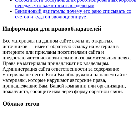
передач: что важно знать владельцам
Бензиновый двигатель: почему его рано списывать со
счетов и куда он эволюционирует
Информация для правообладателей
Все материалы на данном сайте взяты из открытых
источников — имеют обратную ссылку на материал в
интернете или присланы посетителями сайта и
предоставляются исключительно в ознакомительных целях.
Права на материалы принадлежат их владельцам.
Администрация сайта ответственности за содержание
материала не несет. Если Вы обнаружили на нашем сайте
материалы, которые нарушают авторские права,
принадлежащие Вам, Вашей компании или организации,
пожалуйста, сообщите нам через форму обратной связи.
Облако тегов