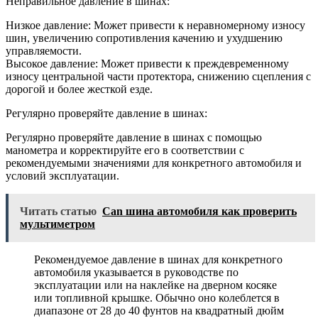
Неправильное давление в шинах:
Низкое давление: Может привести к неравномерному износу
шин, увеличению сопротивления качению и ухудшению
управляемости.
Высокое давление: Может привести к преждевременному
износу центральной части протектора, снижению сцепления с
дорогой и более жесткой езде.
Регулярно проверяйте давление в шинах:
Регулярно проверяйте давление в шинах с помощью
манометра и корректируйте его в соответствии с
рекомендуемыми значениями для конкретного автомобиля и
условий эксплуатации.
Читать статью
Can шина автомобиля как проверить
мультиметром
Рекомендуемое давление в шинах для конкретного
автомобиля указывается в руководстве по
эксплуатации или на наклейке на дверном косяке
или топливной крышке. Обычно оно колеблется в
диапазоне от 28 до 40 фунтов на квадратный дюйм