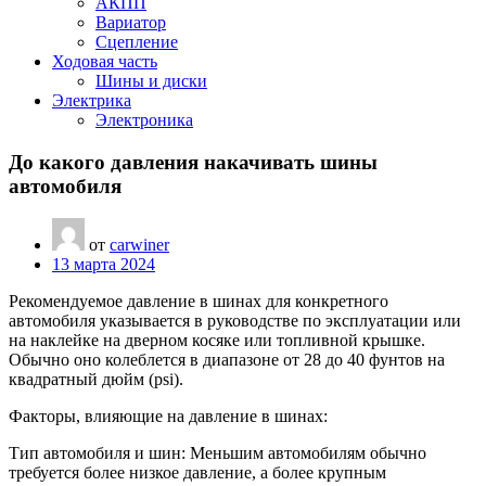
АКПП
Вариатор
Сцепление
Ходовая часть
Шины и диски
Электрика
Электроника
До какого давления накачивать шины
автомобиля
от
carwiner
13 марта 2024
Рекомендуемое давление в шинах для конкретного
автомобиля указывается в руководстве по эксплуатации или
на наклейке на дверном косяке или топливной крышке.
Обычно оно колеблется в диапазоне от 28 до 40 фунтов на
квадратный дюйм (psi).
Факторы, влияющие на давление в шинах:
Тип автомобиля и шин: Меньшим автомобилям обычно
требуется более низкое давление, а более крупным