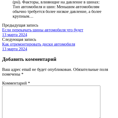
(psi). Факторы, влияющие на давление в шинах:
Тип автомобиля и шин: Меньшим автомобилям
обычно требуется более низкое давление, а более
крупным…
Предыдущая запись
Если перекачать шины автомобиля что будет
13 марта 2024
Следующая запись
Как отремонтировать диски автомобиля
13 марта 2024
Добавить комментарий
Ваш адрес email не будет опубликован.
Обязательные поля
помечены
*
Комментарий
*