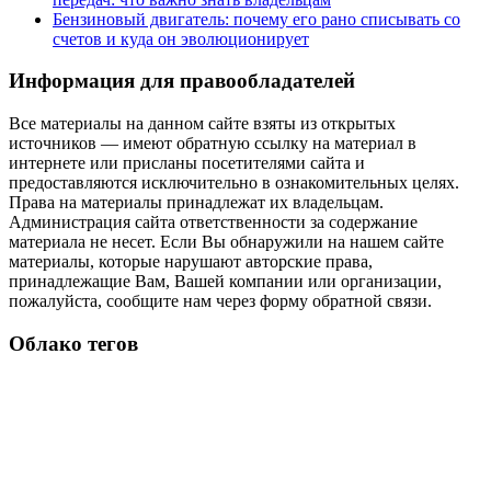
Бензиновый двигатель: почему его рано списывать со
счетов и куда он эволюционирует
Информация для правообладателей
Все материалы на данном сайте взяты из открытых
источников — имеют обратную ссылку на материал в
интернете или присланы посетителями сайта и
предоставляются исключительно в ознакомительных целях.
Права на материалы принадлежат их владельцам.
Администрация сайта ответственности за содержание
материала не несет. Если Вы обнаружили на нашем сайте
материалы, которые нарушают авторские права,
принадлежащие Вам, Вашей компании или организации,
пожалуйста, сообщите нам через форму обратной связи.
Облако тегов