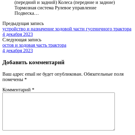
(передний и задний) Колеса (передние и задние)
Тормозная система Рулевое управление
Подвеска…
Предыдущая запись
устройство и назначение ходовой части гусеничного трактора
4 декабря 2023
Следующая запись
остов и ходовая часть трактора
4 декабря 2023
Добавить комментарий
Ваш адрес email не будет опубликован.
Обязательные поля
помечены
*
Комментарий
*