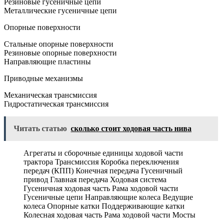
Резиновые гусеничные цепи
Металлические гусеничные цепи
Опорные поверхности
Стальные опорные поверхности
Резиновые опорные поверхности
Направляющие пластины
Приводные механизмы
Механическая трансмиссия
Гидростатическая трансмиссия
Читать статью
сколько стоит ходовая часть нива
Агрегаты и сборочные единицы ходовой части
трактора Трансмиссия Коробка переключения
передач (КПП) Конечная передача Гусеничный
привод Главная передача Ходовая система
Гусеничная ходовая часть Рама ходовой части
Гусеничные цепи Направляющие колеса Ведущие
колеса Опорные катки Поддерживающие катки
Колесная ходовая часть Рама ходовой части Мосты