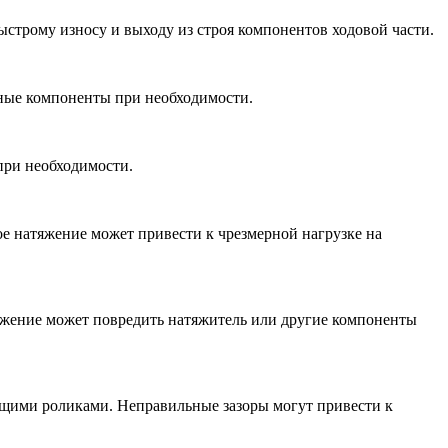
ыстрому износу и выходу из строя компонентов ходовой части.
нные компоненты при необходимости.
при необходимости.
е натяжение может привести к чрезмерной нагрузке на
яжение может повредить натяжитель или другие компоненты
ющими роликами. Неправильные зазоры могут привести к