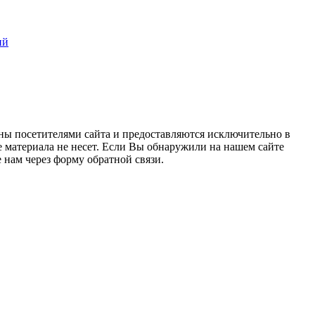
ий
ны посетителями сайта и предоставляются исключительно в
 материала не несет. Если Вы обнаружили на нашем сайте
нам через форму обратной связи.