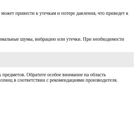
может привести к утечкам и потере давления, что приведет к
ормальные шумы, вибрацию или утечки. При необходимости
х предметов. Обратите особое внимание на область
усениц в соответствии с рекомендациями производителя.