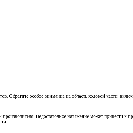
тов. Обратите особое внимание на область ходовой части, включ
и производителя. Недостаточное натяжение может привести к п
сти.