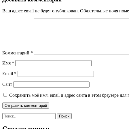
Ваш адрес email не будет опубликован.
Обязательные поля пом
Комментарий
*
Имя
*
Email
*
Сайт
Сохранить моё имя, email и адрес сайта в этом браузере д
Найти:
Свежие записи