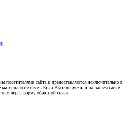
ий
ны посетителями сайта и предоставляются исключительно в
 материала не несет. Если Вы обнаружили на нашем сайте
нам через форму обратной связи.