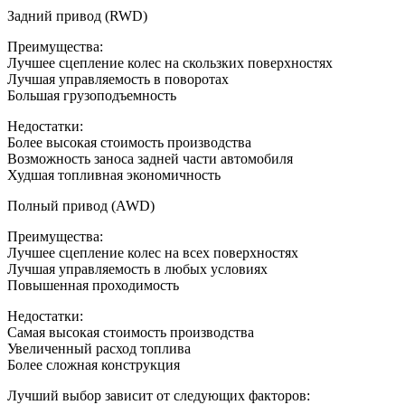
Задний привод (RWD)
Преимущества:
Лучшее сцепление колес на скользких поверхностях
Лучшая управляемость в поворотах
Большая грузоподъемность
Недостатки:
Более высокая стоимость производства
Возможность заноса задней части автомобиля
Худшая топливная экономичность
Полный привод (AWD)
Преимущества:
Лучшее сцепление колес на всех поверхностях
Лучшая управляемость в любых условиях
Повышенная проходимость
Недостатки:
Самая высокая стоимость производства
Увеличенный расход топлива
Более сложная конструкция
Лучший выбор зависит от следующих факторов: