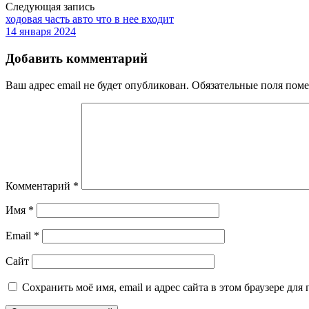
Следующая запись
ходовая часть авто что в нее входит
14 января 2024
Добавить комментарий
Ваш адрес email не будет опубликован.
Обязательные поля пом
Комментарий
*
Имя
*
Email
*
Сайт
Сохранить моё имя, email и адрес сайта в этом браузере д