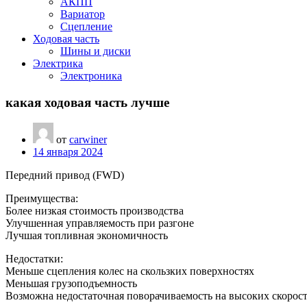
АКПП
Вариатор
Сцепление
Ходовая часть
Шины и диски
Электрика
Электроника
какая ходовая часть лучше
от
carwiner
14 января 2024
Передний привод (FWD)
Преимущества:
Более низкая стоимость производства
Улучшенная управляемость при разгоне
Лучшая топливная экономичность
Недостатки:
Меньше сцепления колес на скользких поверхностях
Меньшая грузоподъемность
Возможна недостаточная поворачиваемость на высоких скорос