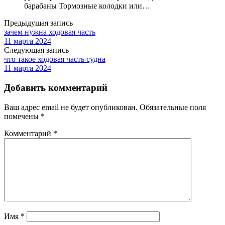
барабаны Тормозные колодки или…
Предыдущая запись
зачем нужна ходовая часть
11 марта 2024
Следующая запись
что такое ходовая часть судна
11 марта 2024
Добавить комментарий
Ваш адрес email не будет опубликован.
Обязательные поля
помечены
*
Комментарий
*
Имя
*