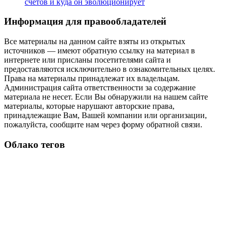
счетов и куда он эволюционирует
Информация для правообладателей
Все материалы на данном сайте взяты из открытых
источников — имеют обратную ссылку на материал в
интернете или присланы посетителями сайта и
предоставляются исключительно в ознакомительных целях.
Права на материалы принадлежат их владельцам.
Администрация сайта ответственности за содержание
материала не несет. Если Вы обнаружили на нашем сайте
материалы, которые нарушают авторские права,
принадлежащие Вам, Вашей компании или организации,
пожалуйста, сообщите нам через форму обратной связи.
Облако тегов