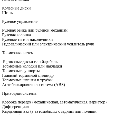
Колесные диски
Шины
Рулевое управление
Рулевая рейка или рулевой механизм
Рулевая колонка
Рулевые тяги и наконечники
Гидравлический или электрический усилитель руля
Тормозная система
Тормозные диски или барабаны
Тормозные колодки или накладки
Тормозные суппорты
Главный тормозной цилиндр
Тормозные шланги и трубки
Антиблокировочная система (ABS)
Приводная система
Коробка передач (механическая, автоматическая, вариатор)
Дифференциал
Карданный вал (в автомобилях с задним или полным