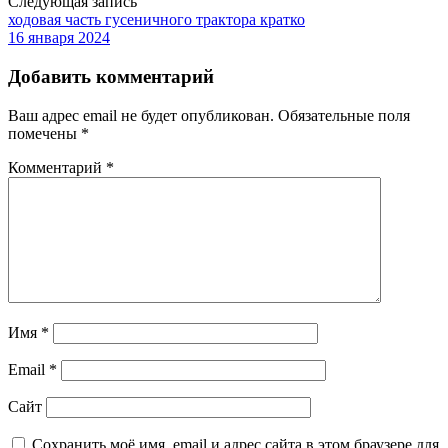
Следующая запись
ходовая часть гусеничного трактора кратко
16 января 2024
Добавить комментарий
Ваш адрес email не будет опубликован.
Обязательные поля
помечены
*
Комментарий
*
Имя
*
Email
*
Сайт
Сохранить моё имя, email и адрес сайта в этом браузере для