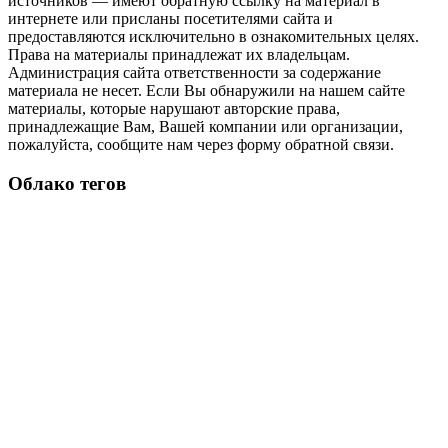
источников — имеют обратную ссылку на материал в
интернете или присланы посетителями сайта и
предоставляются исключительно в ознакомительных целях.
Права на материалы принадлежат их владельцам.
Администрация сайта ответственности за содержание
материала не несет. Если Вы обнаружили на нашем сайте
материалы, которые нарушают авторские права,
принадлежащие Вам, Вашей компании или организации,
пожалуйста, сообщите нам через форму обратной связи.
Облако тегов