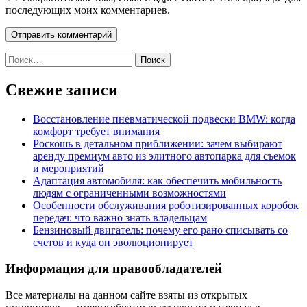
последующих моих комментариев.
Найти:
Свежие записи
Восстановление пневматической подвески BMW: когда
комфорт требует внимания
Роскошь в детальном приближении: зачем выбирают
аренду премиум авто из элитного автопарка для съемок
и мероприятий
Адаптация автомобиля: как обеспечить мобильность
людям с ограниченными возможностями
Особенности обслуживания роботизированных коробок
передач: что важно знать владельцам
Бензиновый двигатель: почему его рано списывать со
счетов и куда он эволюционирует
Информация для правообладателей
Все материалы на данном сайте взяты из открытых