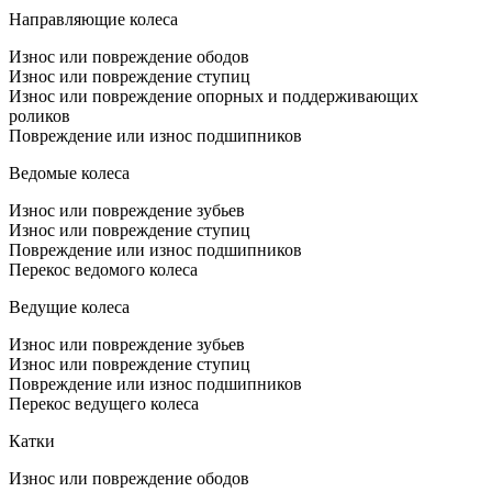
Направляющие колеса
Износ или повреждение ободов
Износ или повреждение ступиц
Износ или повреждение опорных и поддерживающих
роликов
Повреждение или износ подшипников
Ведомые колеса
Износ или повреждение зубьев
Износ или повреждение ступиц
Повреждение или износ подшипников
Перекос ведомого колеса
Ведущие колеса
Износ или повреждение зубьев
Износ или повреждение ступиц
Повреждение или износ подшипников
Перекос ведущего колеса
Катки
Износ или повреждение ободов