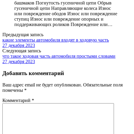
башмаков Погнутость гусеничной цепи Обрыв
гусеничной цепи Направляющие колеса Износ
или повреждение ободов Износ или повреждение
ступиц Износ или повреждение опорных и
поддерживающих роликов Повреждение или…
Предыдущая запись
какие элементы автомобиля входят в ходовую часть
27 декабря 2023
Следующая запись
что такое ходовая часть автомобиля простыми словами
27 декабря 2023
Добавить комментарий
Ваш адрес email не будет опубликован.
Обязательные поля
помечены
*
Комментарий
*