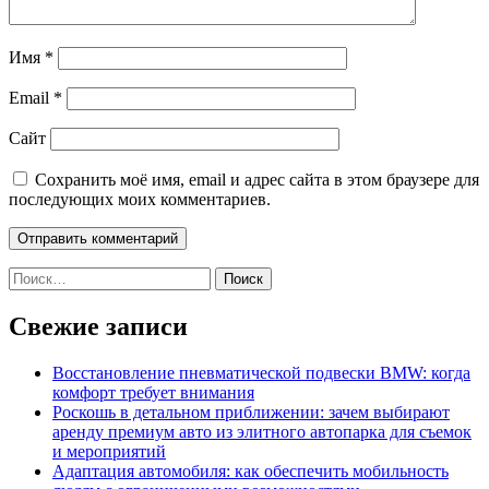
Имя
*
Email
*
Сайт
Сохранить моё имя, email и адрес сайта в этом браузере для
последующих моих комментариев.
Найти:
Свежие записи
Восстановление пневматической подвески BMW: когда
комфорт требует внимания
Роскошь в детальном приближении: зачем выбирают
аренду премиум авто из элитного автопарка для съемок
и мероприятий
Адаптация автомобиля: как обеспечить мобильность