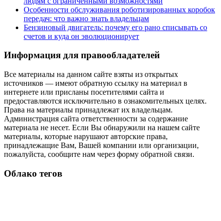
людям с ограниченными возможностями
Особенности обслуживания роботизированных коробок
передач: что важно знать владельцам
Бензиновый двигатель: почему его рано списывать со
счетов и куда он эволюционирует
Информация для правообладателей
Все материалы на данном сайте взяты из открытых
источников — имеют обратную ссылку на материал в
интернете или присланы посетителями сайта и
предоставляются исключительно в ознакомительных целях.
Права на материалы принадлежат их владельцам.
Администрация сайта ответственности за содержание
материала не несет. Если Вы обнаружили на нашем сайте
материалы, которые нарушают авторские права,
принадлежащие Вам, Вашей компании или организации,
пожалуйста, сообщите нам через форму обратной связи.
Облако тегов